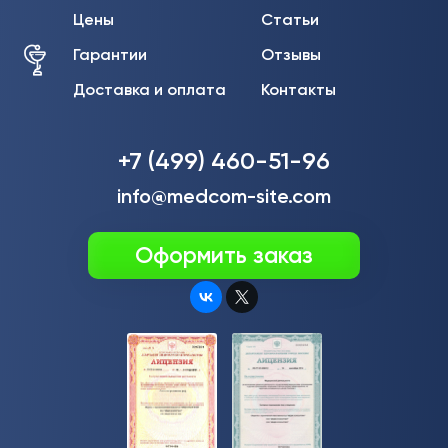
Цены
Статьи
Гарантии
Отзывы
Доставка и оплата
Контакты
+7 (499) 460-51-96
info@medcom-site.com
Оформить заказ