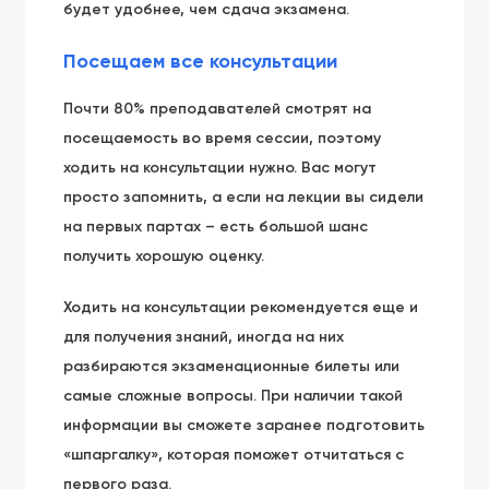
будет удобнее, чем сдача экзамена.
Посещаем все консультации
Почти 80% преподавателей смотрят на
посещаемость во время сессии, поэтому
ходить на консультации нужно. Вас могут
просто запомнить, а если на лекции вы сидели
на первых партах – есть большой шанс
получить хорошую оценку.
Ходить на консультации рекомендуется еще и
для получения знаний, иногда на них
разбираются экзаменационные билеты или
самые сложные вопросы. При наличии такой
информации вы сможете заранее подготовить
«шпаргалку», которая поможет отчитаться с
первого раза.