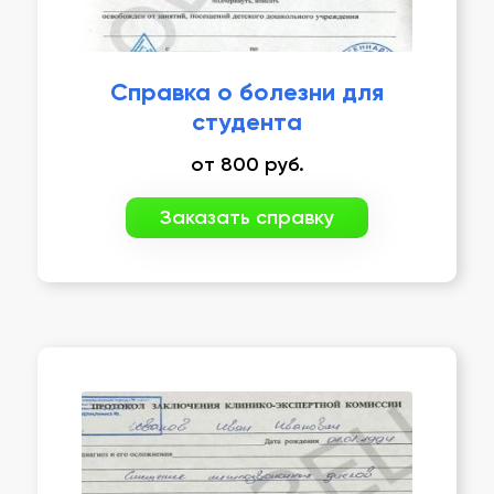
Справка о болезни для
студента
от
800
руб.
Заказать справку