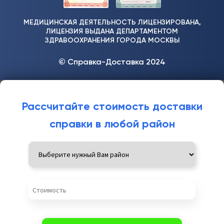
МЕДИЦИНСКАЯ ДЕЯТЕЛЬНОСТЬ ЛИЦЕНЗИРОВАНА,
ЛИЦЕНЗИЯ ВЫДАНА ДЕПАРТАМЕНТОМ
ЗДРАВООХРАНЕНИЯ ГОРОДА МОСКВЫ
© Справка-Доставка 2024
Рассчитайте стоимость доставки
справки в любой район