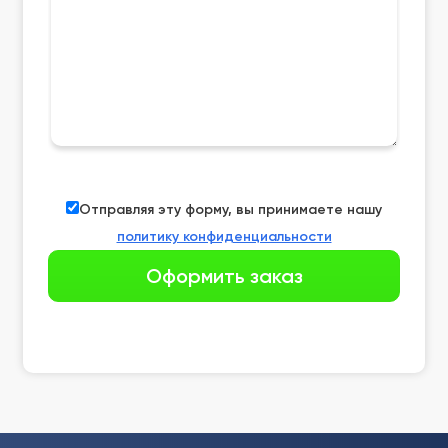
Отправляя эту форму, вы принимаете нашу
политику конфиденциальности