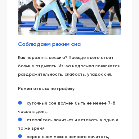
Соблюдаем режим сна
Как пережить сессию? Прежде всего стоит
больше отдыхать. Из-за недосыпа появляется
раздражительность, слабость, упадок сил.
Режим отдыха по графику:
суточный сон должен быть не менее 7-8
часов в день;
старайтесь ложиться и вставать в одно и
то же время;
перед сном можно немного почитать,