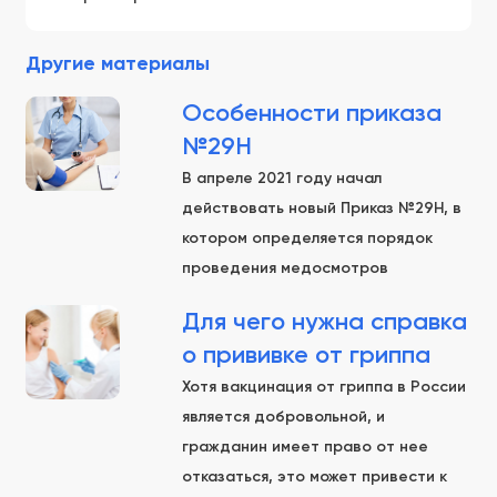
Другие материалы
Особенности приказа
№29Н
В апреле 2021 году начал
действовать новый Приказ №29Н, в
котором определяется порядок
проведения медосмотров
Для чего нужна справка
о прививке от гриппа
Хотя вакцинация от гриппа в России
является добровольной, и
гражданин имеет право от нее
отказаться, это может привести к