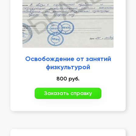
Освобождение от занятий
физкультурой
800
руб.
Заказать справку