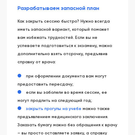
Разрабатываем запасной план
Как закрыть сессию быстро? Нужно всегда
иметь запасной вариант, который поможет
вам избежать трудностей. Если вы не
успеваете подготовиться к экзамену, можно
дополнительно взять отсрочку, предъявив
справку от врача:
при оформлении документа вам могут
предоставить пересдачу;
если вы заболели во время сессии, ее
могут продлить на следующий год;
закрыть прогулы на учебе
можно также
предъявлением медицинского заключения.
Заказать бумагу можно без обращения к врачу
– вы просто оставляете заявку, а справку