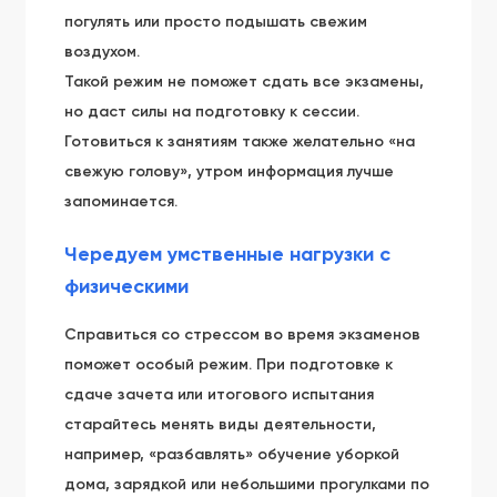
погулять или просто подышать свежим
воздухом.
Такой режим не поможет сдать все экзамены,
но даст силы на подготовку к сессии.
Готовиться к занятиям также желательно «на
свежую голову», утром информация лучше
запоминается.
Чередуем умственные нагрузки с
физическими
Справиться со стрессом во время экзаменов
поможет особый режим. При подготовке к
сдаче зачета или итогового испытания
старайтесь менять виды деятельности,
например, «разбавлять» обучение уборкой
дома, зарядкой или небольшими прогулками по