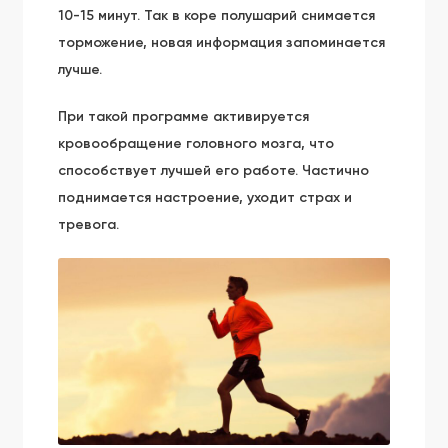
10-15 минут. Так в коре полушарий снимается
торможение, новая информация запоминается
лучше.
При такой программе активируется
кровообращение головного мозга, что
способствует лучшей его работе. Частично
поднимается настроение, уходит страх и
тревога.