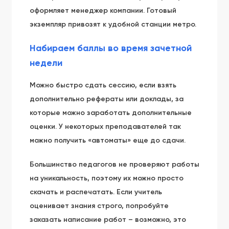
оформляет менеджер компании. Готовый
экземпляр привозят к удобной станции метро.
Набираем баллы во время зачетной
недели
Можно быстро сдать сессию, если взять
дополнительно рефераты или доклады, за
которые можно заработать дополнительные
оценки. У некоторых преподавателей так
можно получить «автоматы» еще до сдачи.
Большинство педагогов не проверяют работы
на уникальность, поэтому их можно просто
скачать и распечатать. Если учитель
оценивает знания строго, попробуйте
заказать написание работ – возможно, это