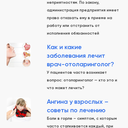
неприятностям. По закону,
администрация предприятия имеет
право отказать ему в приеме на
работу или отстранить от
исполнения обязанностей
Как и какие
заболевания лечит
врач-отоларинголог?
У пациентов часто возникает
вопрос: отоларинголог — кто это и
что может лечить?
Ангина у взрослых –
советы по лечению
Боли в горле – симптом, с которым
часто сталкивается каждый, при