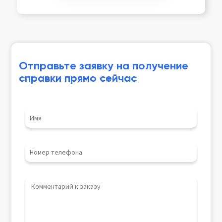
Отправьте заявку на получение
справки прямо сейчас