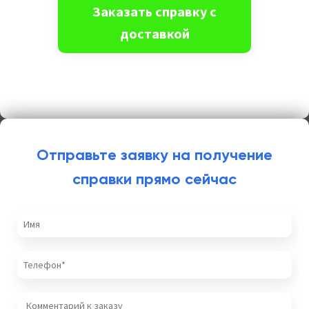
Отправьте заявку на получение
справки прямо сейчас