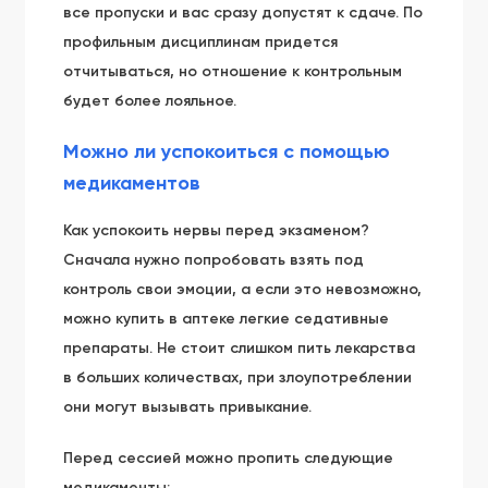
все пропуски и вас сразу допустят к сдаче. По
профильным дисциплинам придется
отчитываться, но отношение к контрольным
будет более лояльное.
Можно ли успокоиться с помощью
медикаментов
Как успокоить нервы перед экзаменом?
Сначала нужно попробовать взять под
контроль свои эмоции, а если это невозможно,
можно купить в аптеке легкие седативные
препараты. Не стоит слишком пить лекарства
в больших количествах, при злоупотреблении
они могут вызывать привыкание.
Перед сессией можно пропить следующие
медикаменты: