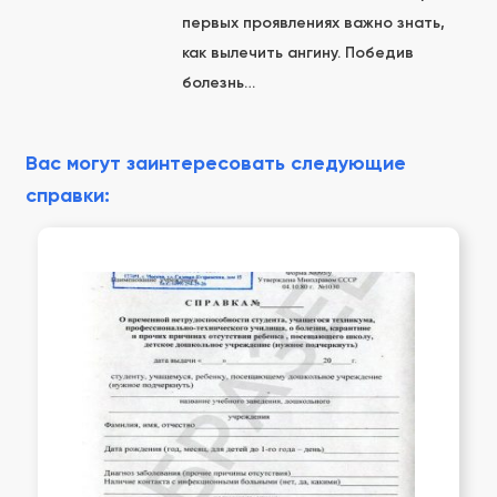
первых проявлениях важно знать,
как вылечить ангину. Победив
болезнь…
Вас могут заинтересовать следующие
справки: