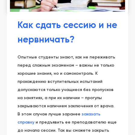
Как сдать сессию и не
нервничать?
Опытные студенты знают, как не переживать
перед сложным экзаменом – важны не только
хорошие знания, но и самоконтроль. К
прохождению вступительных испытаний
допускаются только учащиеся без пропусков
на занятиях, а при их наличии – прогулы
закрываются наличием заключения от врача.
В этом случае лучше заранее
заказать
справку
и предъявить ее преподавателю еще
до начала сессии. Так вы сможете закрыть