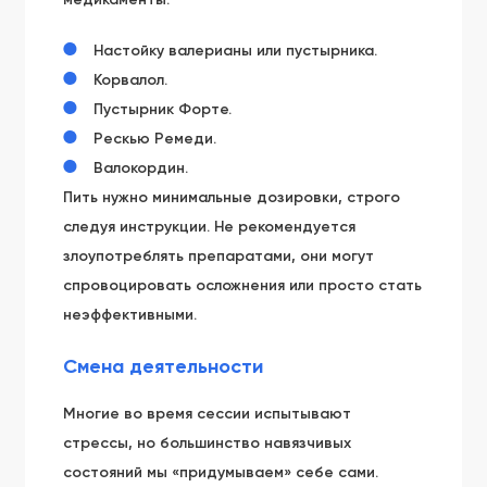
Настойку валерианы или пустырника.
Корвалол.
Пустырник Форте.
Рескью Ремеди.
Валокордин.
Пить нужно минимальные дозировки, строго
следуя инструкции. Не рекомендуется
злоупотреблять препаратами, они могут
спровоцировать осложнения или просто стать
неэффективными.
Смена деятельности
Многие во время сессии испытывают
стрессы, но большинство навязчивых
состояний мы «придумываем» себе сами.