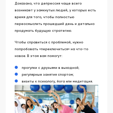
Доказано, что депрессия чаще всего
возникает у замкнутых людей, у которых есть
время для того, чтобы полностью
переосмыслить прошедший день и детально
продумать будущую стратегию.
Чтобы справиться с проблемой, нужно
попробовать «переключиться» на что-то
новое. В этом вам помогут:
прогулки с друзьями в выходной;
регулярные занятия спортом;
визиты к психологу, йога или медитация.