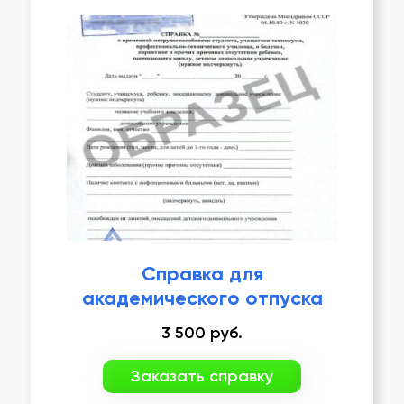
Справка для
академического отпуска
3 500
руб.
Заказать справку