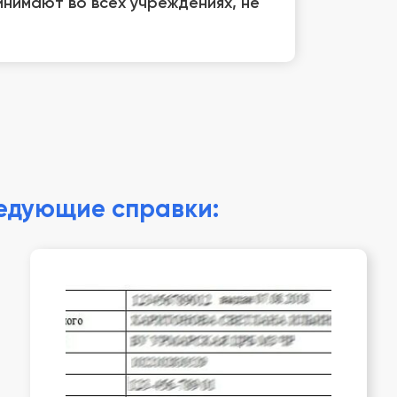
нимают во всех учреждениях, не
ледующие справки: