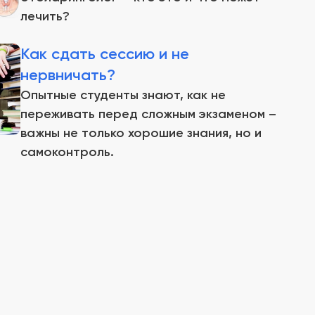
лечить?
Как сдать сессию и не
нервничать?
Опытные студенты знают, как не
переживать перед сложным экзаменом –
важны не только хорошие знания, но и
самоконтроль.