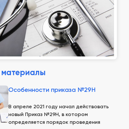
 материалы
Особенности приказа №29Н
В апреле 2021 году начал действовать
новый Приказ №29Н, в котором
определяется порядок проведения