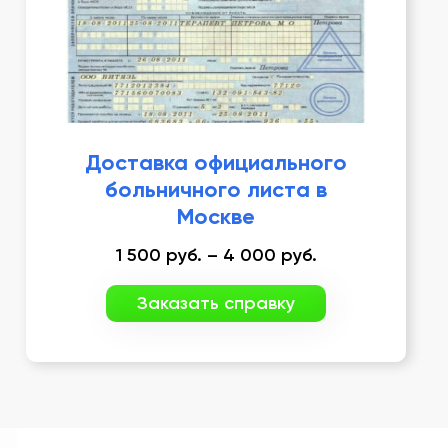
Доставка официального
больничного листа в
Москве
1 500
руб.
–
4 000
руб.
Заказать справку