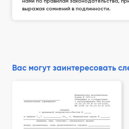
нами по правилам законодательства, при
выражая сомнений в подлинности.
Вас могут заинтересовать с