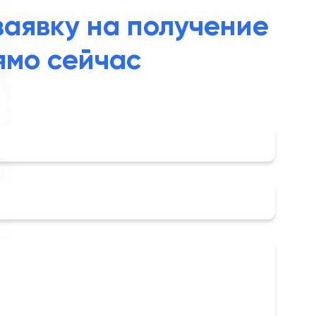
заявку на получение
ямо сейчас