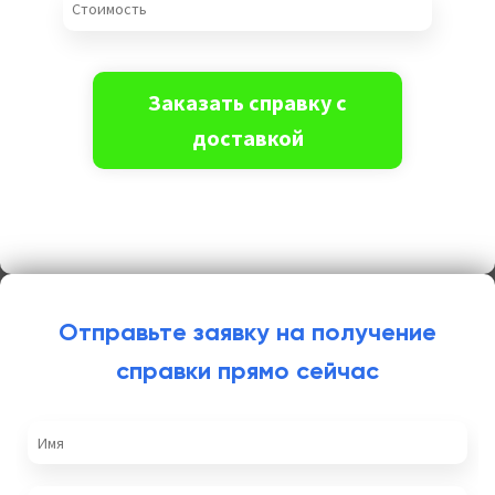
Отправьте заявку на получение
справки прямо сейчас