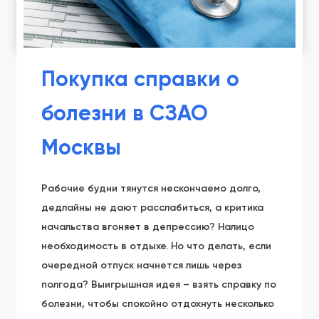
Покупка справки о
болезни в СЗАО
Москвы
Рабочие будни тянутся нескончаемо долго,
дедлайны не дают расслабиться, а критика
начальства вгоняет в депрессию? Налицо
необходимость в отдыхе. Но что делать, если
очередной отпуск начнется лишь через
полгода? Выигрышная идея – взять справку по
болезни, чтобы спокойно отдохнуть несколько