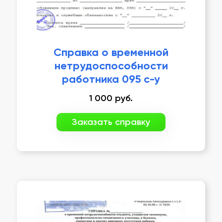
Справка о временной
нетрудоспособности
работника 095 с-у
1 000
руб.
Заказать справку