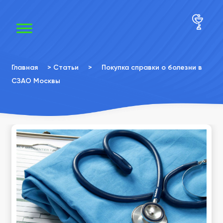
×
×
Главная
>
Статьи
>
Покупка справки о болезни в
СЗАО Москвы