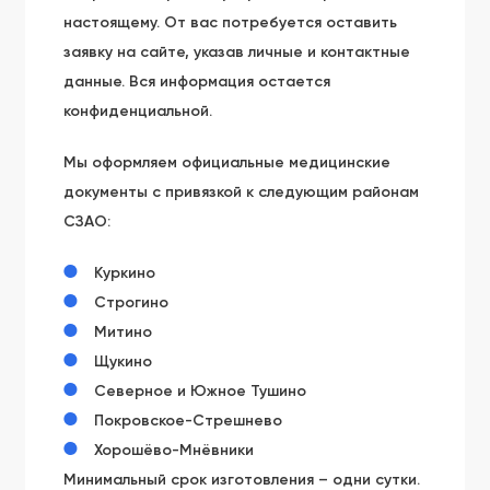
настоящему. От вас потребуется оставить
заявку на сайте, указав личные и контактные
данные. Вся информация остается
конфиденциальной.
Мы оформляем официальные медицинские
документы с привязкой к следующим районам
СЗАО:
Куркино
Строгино
Митино
Щукино
Северное и Южное Тушино
Покровское-Стрешнево
Хорошёво-Мнёвники
Минимальный срок изготовления – одни сутки.