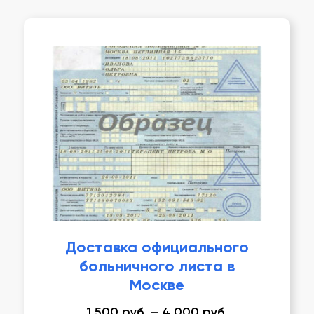
Доставка официального
больничного листа в
Москве
1 500
руб.
–
4 000
руб.