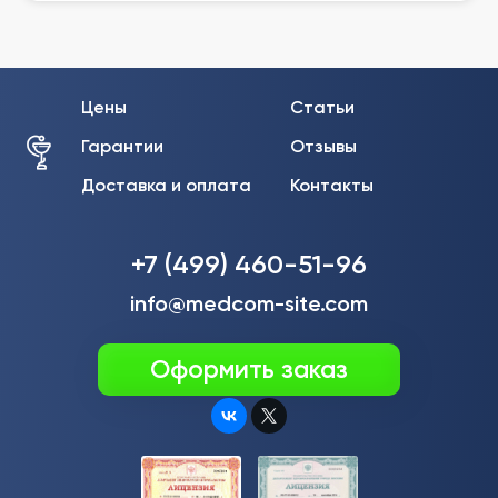
Цены
Статьи
Гарантии
Отзывы
Доставка и оплата
Контакты
+7 (499) 460-51-96
info@medcom-site.com
Оформить заказ