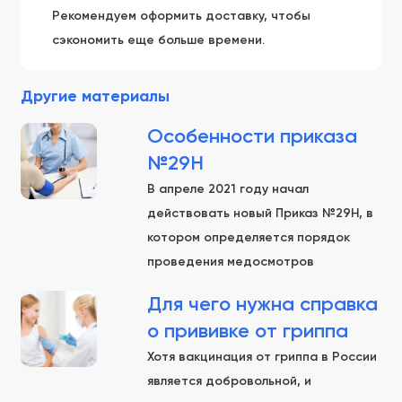
Рекомендуем оформить доставку, чтобы
сэкономить еще больше времени.
Другие материалы
Особенности приказа
№29Н
В апреле 2021 году начал
действовать новый Приказ №29Н, в
котором определяется порядок
проведения медосмотров
Для чего нужна справка
о прививке от гриппа
Хотя вакцинация от гриппа в России
является добровольной, и