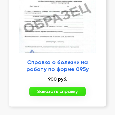
Справка о болезни на
работу по форме 095у
900
руб.
Заказать справку