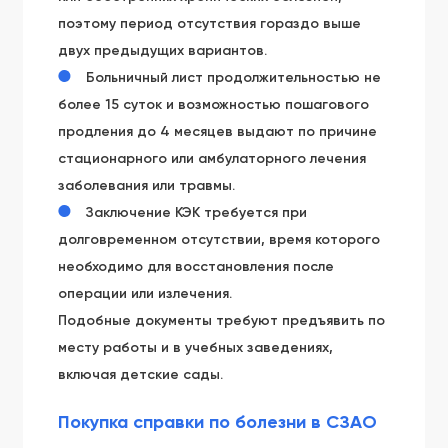
поэтому период отсутствия гораздо выше
двух предыдущих вариантов.
Больничный лист продолжительностью не
более 15 суток и возможностью пошагового
продления до 4 месяцев выдают по причине
стационарного или амбулаторного лечения
заболевания или травмы.
Заключение КЭК требуется при
долговременном отсутствии, время которого
необходимо для восстановления после
операции или излечения.
Подобные документы требуют предъявить по
месту работы и в учебных заведениях,
включая детские сады.
Покупка справки по болезни в СЗАО