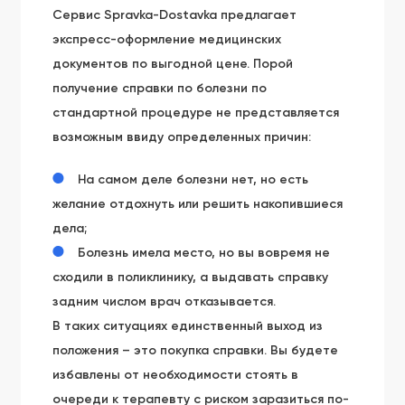
Сервис Spravka-Dostavka предлагает
экспресс-оформление медицинских
документов по выгодной цене. Порой
получение справки по болезни по
стандартной процедуре не представляется
возможным ввиду определенных причин:
На самом деле болезни нет, но есть
желание отдохнуть или решить накопившиеся
дела;
Болезнь имела место, но вы вовремя не
сходили в поликлинику, а выдавать справку
задним числом врач отказывается.
В таких ситуациях единственный выход из
положения – это покупка справки. Вы будете
избавлены от необходимости стоять в
очереди к терапевту с риском заразиться по-