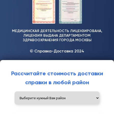
МЕДИЦИНСКАЯ ДЕЯТЕЛЬНОСТЬ ЛИЦЕНЗИРОВАНА,
ЛИЦЕНЗИЯ ВЫДАНА ДЕПАРТАМЕНТОМ
ЗДРАВООХРАНЕНИЯ ГОРОДА МОСКВЫ
© Справка-Доставка 2024
Рассчитайте стоимость доставки
справки в любой район