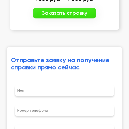
Заказать справку
Отправьте заявку на получение
справки прямо сейчас