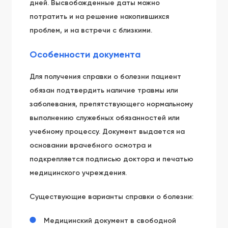
дней. Высвобожденные даты можно
потратить и на решение накопившихся
проблем, и на встречи с близкими.
Особенности документа
Для получения справки о болезни пациент
обязан подтвердить наличие травмы или
заболевания, препятствующего нормальному
выполнению служебных обязанностей или
учебному процессу. Документ выдается на
основании врачебного осмотра и
подкрепляется подписью доктора и печатью
медицинского учреждения.
Существующие варианты справки о болезни:
Медицинский документ в свободной