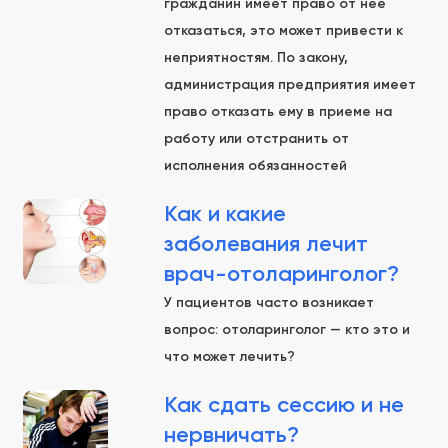
гражданин имеет право от нее
отказаться, это может привести к
неприятностям. По закону,
администрация предприятия имеет
право отказать ему в приеме на
работу или отстранить от
исполнения обязанностей
Как и какие
заболевания лечит
врач-отоларинголог?
У пациентов часто возникает
вопрос: отоларинголог — кто это и
что может лечить?
Как сдать сессию и не
нервничать?