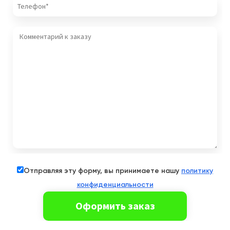
Отправляя эту форму, вы принимаете нашу
политику
конфиденциальности