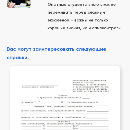
Опытные студенты знают, как не
переживать перед сложным
экзаменом – важны не только
хорошие знания, но и самоконтроль.
Вас могут заинтересовать следующие
справки: