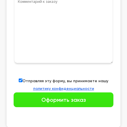
Отправляя эту форму, вы принимаете нашу
политику конфиденциальности