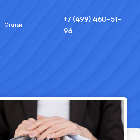
+7 (499) 460-51-
Статьи
96