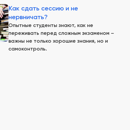
Как сдать сессию и не
нервничать?
Опытные студенты знают, как не
переживать перед сложным экзаменом –
важны не только хорошие знания, но и
самоконтроль.