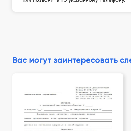
или позвонить по указанному телефону.
Вас могут заинтересовать с