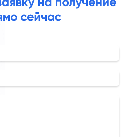
заявку на получение
ямо сейчас