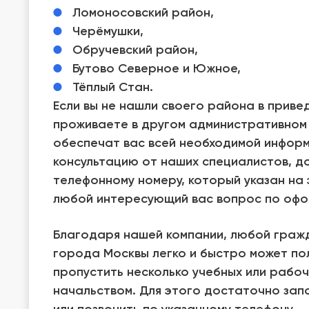
Ломоносовский район,
Черёмушки,
Обручевский район,
Бутово Северное и Южное,
Тёплый Стан.
Если вы не нашли своего района в приве
проживаете в другом административном 
обеспечат вас всей необходимой информ
консультацию от наших специалистов, д
телефонному номеру, который указан на 
любой интересующий вас вопрос по офо
Благодаря нашей компании, любой гра
города Москвы легко и быстро может по
пропустить несколько учебных или рабоч
начальством. Для этого достаточно зап