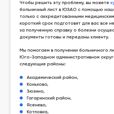
Чтобы решить эту проблему, вы можете
к
больничный лист в ЮЗАО с помощью наш
только с аккредитованными медицинским
короткий срок подготовят для вас все 
за полученную справку о болезни осущест
документы готовы и переданы клиенту.
Мы помогаем в получении больничного л
Юго-Западном административном округе
следующие районы:
Академический район,
Коньково,
Зюзино,
Гагаринский район,
Ясенево,
Котловка,