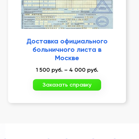
Доставка официального
больничного листа в
Москве
1 500
руб.
–
4 000
руб.
Заказать справку