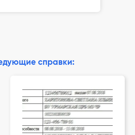
ледующие справки: