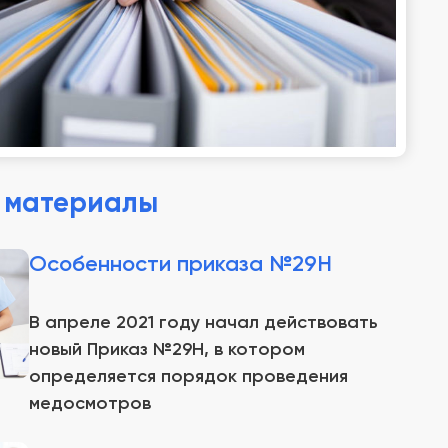
 материалы
Особенности приказа №29Н
В апреле 2021 году начал действовать
новый Приказ №29Н, в котором
определяется порядок проведения
медосмотров