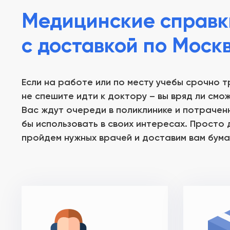
Медицинские справк
с доставкой по Моск
Если на работе или по месту учебы срочно 
не спешите идти к доктору – вы вряд ли смо
Вас ждут очереди в поликлинике и потрачен
бы использовать в своих интересах. Просто 
пройдем нужных врачей и доставим вам бума