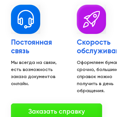
Постоянная
Скорость
связь
обслужива
Мы всегда на связи,
Оформляем бума
есть возможность
срочно, большин
заказа документов
справок можно
онлайн.
получить в день
обращения.
Заказать справку