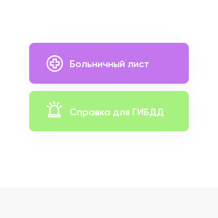
Больничный лист
Справка для ГИБДД