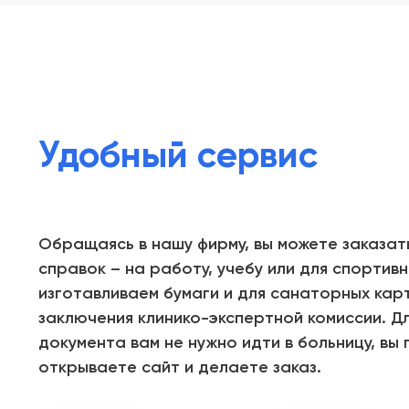
Удобный сервис
Обращаясь в нашу фирму, вы можете заказат
справок – на работу, учебу или для спортивн
изготавливаем бумаги и для санаторных кар
заключения клинико-экспертной комиссии. Дл
документа вам не нужно идти в больницу, вы
открываете сайт и делаете заказ.