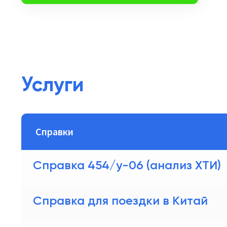
Услуги
Справки
Справка 454/у-06 (анализ ХТИ)
Справка для поездки в Китай