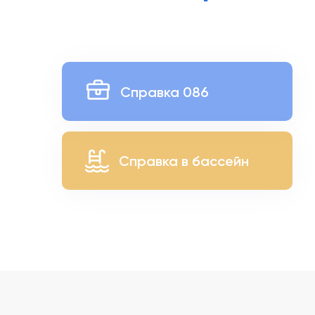
Справка 086
Справка в бассейн