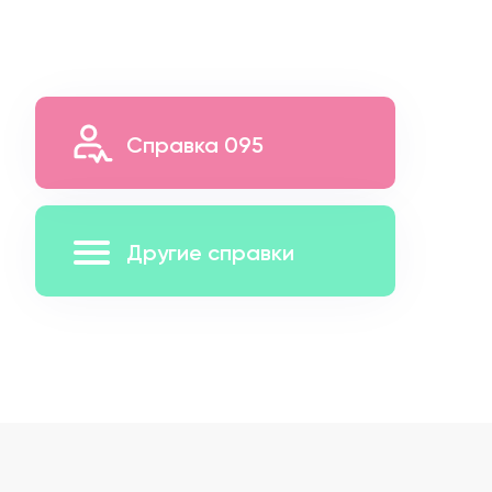
Справка 095
Другие справки