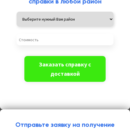
справки в любой район
Отправьте заявку на получение