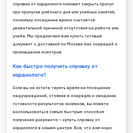
справка от кардиолога поможет закрыть прогул
при пропуске рабочего дня или учебных занятий,
поскольку посещение врача считается
уважительной причиной отсутствия на работе или
учебе. Мы предлагаем вам купить готовый
документ с доставкой по Москве без очередей и
прохождения осмотров.
Как быстро получить справку от
кардиолога?
Если вы не хотите терять время на посещение
медучреждений, стояние в очередях и ожидание
готовности результатов анализов, вы можете
воспользоваться самым быстрым способом
получения документа – купить справку от
кардиолога в нашем центре. Все, что вам надо