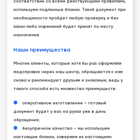
соответствии со всеми действующими правилами,
используем подлинные бланки. Такой документ при
необходимости пройдет любую проверку и без
каких-либо нареканий будет принят по месту
назначения.
Наши преимущества
Многие клиенты, которые хотя бы раз оформляли
медсправки через наш центр, обращаются к нам
снова и рекомендуют друзьям и знакомым, ведь у
такого способа есть множество преимуществ:
оперативное изготовление – готовый
документ будет у вас на руках уже в день
обращения;
безупречное качество – мы используем
настоящие бланки, заверяем их настоящими