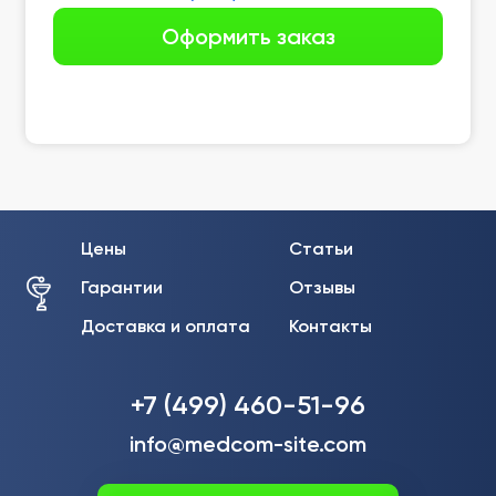
Цены
Статьи
Гарантии
Отзывы
Доставка и оплата
Контакты
+7 (499) 460-51-96
info@medcom-site.com