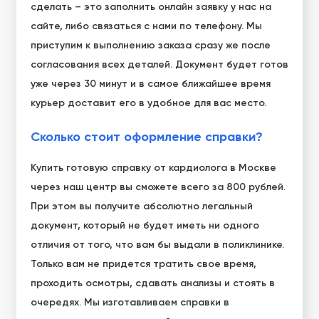
сделать – это заполнить онлайн заявку у нас на
сайте, либо связаться с нами по телефону. Мы
приступим к выполнению заказа сразу же после
согласования всех деталей. Документ будет готов
уже через 30 минут и в самое ближайшее время
курьер доставит его в удобное для вас место.
Сколько стоит оформление справки?
Купить готовую справку от кардиолога в Москве
через наш центр вы сможете всего за 800 рублей.
При этом вы получите абсолютно легальный
документ, который не будет иметь ни одного
отличия от того, что вам бы выдали в поликлинике.
Только вам не придется тратить свое время,
проходить осмотры, сдавать анализы и стоять в
очередях. Мы изготавливаем справки в