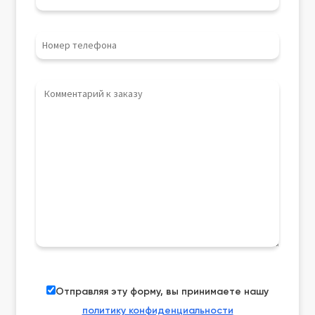
Отправляя эту форму, вы принимаете нашу
политику конфиденциальности