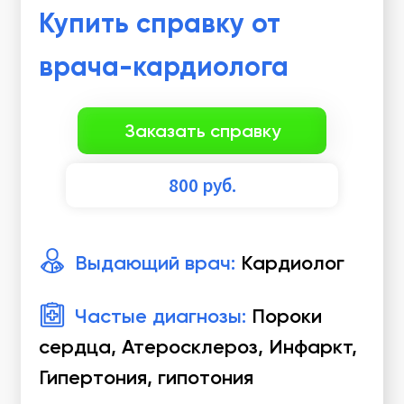
Купить справку от
врача-кардиолога
Заказать справку
800
руб.
Выдающий врач:
Кардиолог
Частые диагнозы:
Пороки
сердца, Атеросклероз, Инфаркт,
Гипертония, гипотония