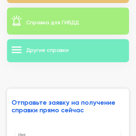
Справка для ГИБДД
Другие справки
Отправьте заявку на получение
справки прямо сейчас