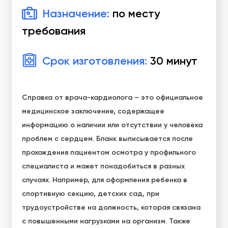
Назначение:
по месту
требования
Срок изготовления:
30 минут
Справка от врача-кардиолога – это официальное
медицинское заключение, содержащее
информацию о наличии или отсутствии у человека
проблем с сердцем. Бланк выписывается после
прохождения пациентом осмотра у профильного
специалиста и может понадобиться в разных
случаях. Например, для оформления ребенка в
спортивную секцию, детских сад, при
трудоустройстве на должность, которая связана
с повышенными нагрузками на организм. Также