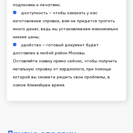
подписями и печатями;
доступность – чтобы заказать у нас
изготовление справки, вам не придется тратить
много денег, ведь мы устанавливаем максимально
низкие цены;
удобство – готовый документ будет
доставлен в любой район Москвы.
Оставляйте заявку прямо сейчас, чтобы получить
легальную справку от кардиолога, при помощи
которой вы сможете решить свои проблемы, в
самое ближайшее время.