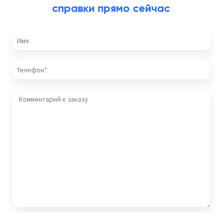
справки прямо сейчас