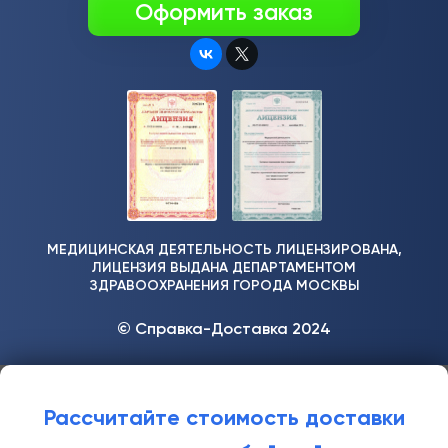
Оформить заказ
МЕДИЦИНСКАЯ ДЕЯТЕЛЬНОСТЬ ЛИЦЕНЗИРОВАНА,
ЛИЦЕНЗИЯ ВЫДАНА ДЕПАРТАМЕНТОМ
ЗДРАВООХРАНЕНИЯ ГОРОДА МОСКВЫ
© Справка-Доставка 2024
Рассчитайте стоимость доставки