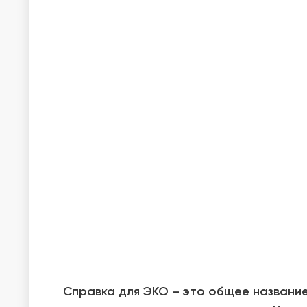
Справка для ЭКО – это общее названи