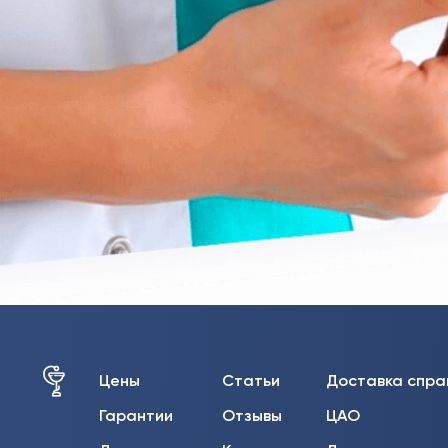
Цены
Статьи
Доставка спра
Гарантии
Отзывы
ЦАО