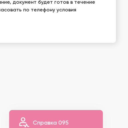
ние, документ будет готов в течение
гласовать по телефону условия
Справка 095