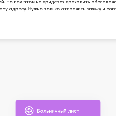
й. Но при этом не придется проходить обследова
ному адресу. Нужно только отправить заявку и со
Больничный лист