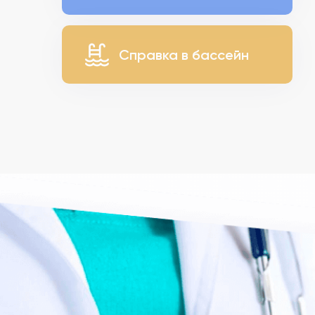
Справка в бассейн