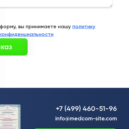
 форму, вы принимаете нашу
политику
конфиденциальности
+7 (499) 460-51-96
info@medcom-site.com