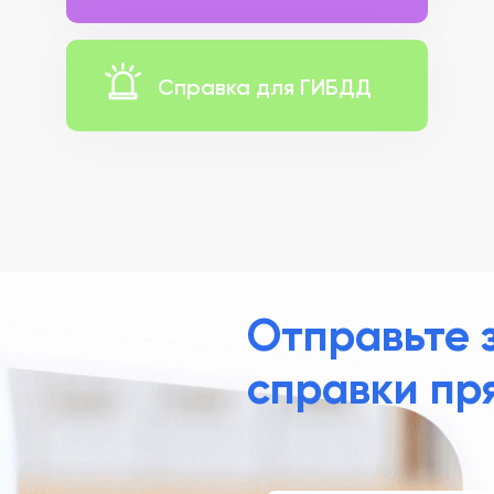
Справка для ГИБДД
Отправьте 
справки пр