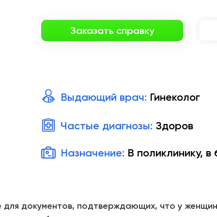
Заказать справку
Выдающий врач:
Гинеколог
Частые диагнозы:
Здоров
Назначение:
В поликлинику, в
е для документов, подтверждающих, что у женщин