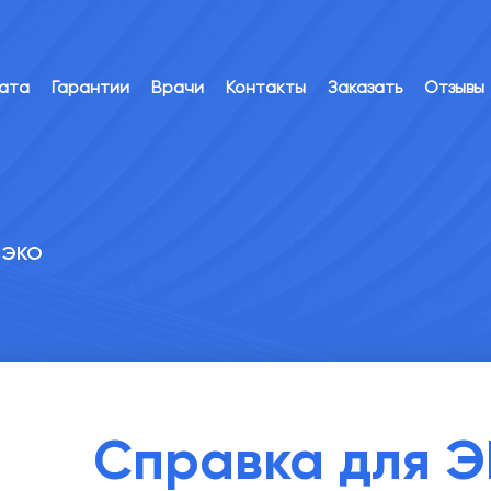
лата
Гарантии
Врачи
Контакты
Заказать
Отзывы
 ЭКО
Справка для 