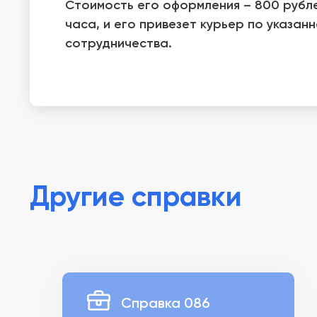
Стоимость его оформления – 800 рубле
часа, и его привезет курьер по указан
сотрудничества.
Другие справки
Справка 086