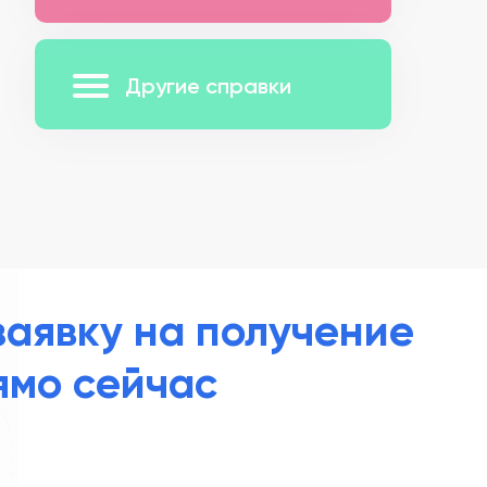
Другие справки
заявку на получение
ямо сейчас