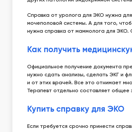
Справка от уролога для ЭКО нужна для
мочеполовой системы. А для того, что
нужна справка от маммолога для ЭКО.
Как получить медицинску
Официальное получение документа пред
нужно сдать анализы, сделать ЭКГ и ф
и от этих врачей. Все это отнимает мн
Терапевт отдельно составляет общее з
Купить справку для ЭКО
Если требуется срочно принести справ