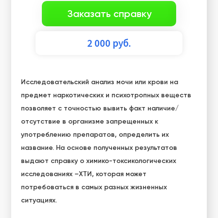
Заказать справку
2 000
руб.
Исследовательский анализ мочи или крови на
предмет наркотических и психотропных веществ
позволяет с точностью вывить факт наличие/
отсутствие в организме запрещенных к
употреблению препаратов, определить их
название. На основе полученных результатов
выдают
справку о химико-токсикологических
исследованиях –ХТИ
, которая может
потребоваться в самых разных жизненных
ситуациях.