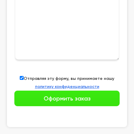
Отправляя эту форму, вы принимаете нашу
политику конфиденциальности