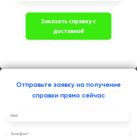
Отправьте заявку на получение
справки прямо сейчас