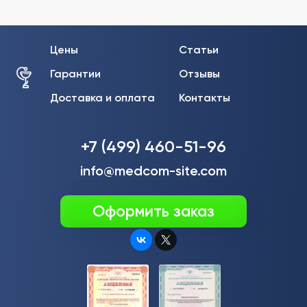
Цены
Статьи
Гарантии
Отзывы
Доставка и оплата
Контакты
+7 (499) 460-51-96
info@medcom-site.com
Оформить заказ