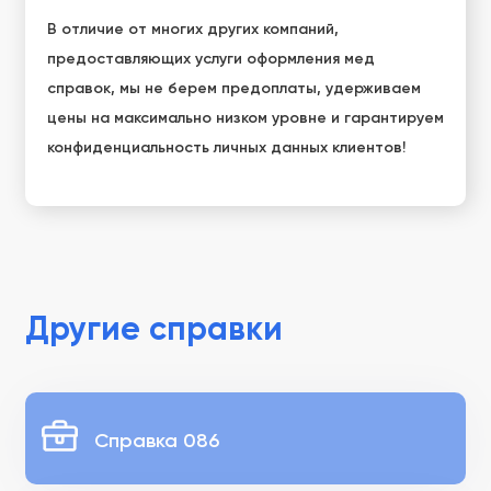
В отличие от многих других компаний,
предоставляющих услуги оформления мед
справок, мы не берем предоплаты, удерживаем
цены на максимально низком уровне и гарантируем
конфиденциальность личных данных клиентов!
Другие справки
Справка 086