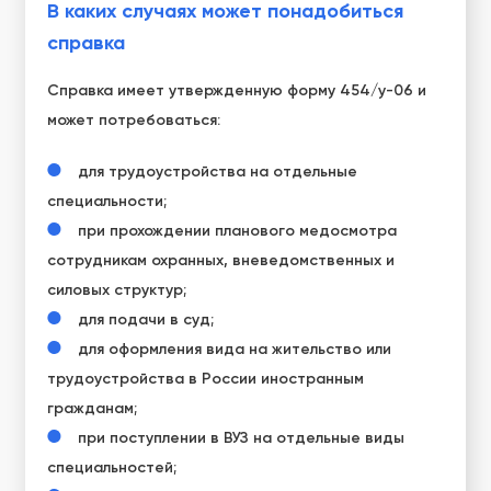
В каких случаях может понадобиться
справка
Справка имеет утвержденную форму 454/у-06
и
может потребоваться:
для трудоустройства на отдельные
специальности;
при прохождении планового медосмотра
сотрудникам охранных, вневедомственных и
силовых структур;
для подачи в суд;
для оформления вида на жительство или
трудоустройства в России иностранным
гражданам;
при поступлении в ВУЗ на отдельные виды
специальностей;