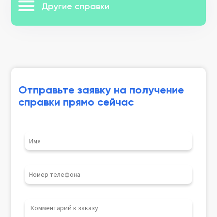
Другие справки
Отправьте заявку на получение
справки прямо сейчас