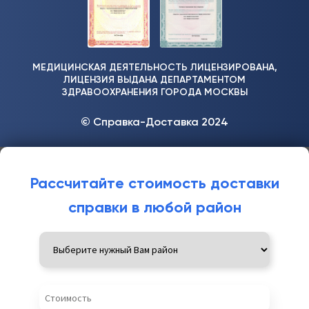
МЕДИЦИНСКАЯ ДЕЯТЕЛЬНОСТЬ ЛИЦЕНЗИРОВАНА,
ЛИЦЕНЗИЯ ВЫДАНА ДЕПАРТАМЕНТОМ
ЗДРАВООХРАНЕНИЯ ГОРОДА МОСКВЫ
© Справка-Доставка 2024
Рассчитайте стоимость доставки
справки в любой район