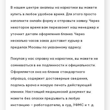
В нашем центре
анализы на наркотики вы можете
купить
в любое удобное время. Для этого просто
заполните онлайн форму и отправьте заявку. Через
некоторое время вам перезвонит наш менеджер и
уточнит детали оформления бланка. Через
несколько часов заказ доставит курьер в
пределах Москвы по указанному адресу.
Покупая у нас справку на наркотики
, вы можете не
сомневаться в ее подлинности и официальности.
Оформляется она на бланке стандартного
образца, содержит достоверные сведения,
подпись врача и мокрую печать действующей
клиники. Настоящий медицинский документ вы
можете без опаски предъявить в любую
инстанцию – работодателю, в суд, УФМС и т. д.