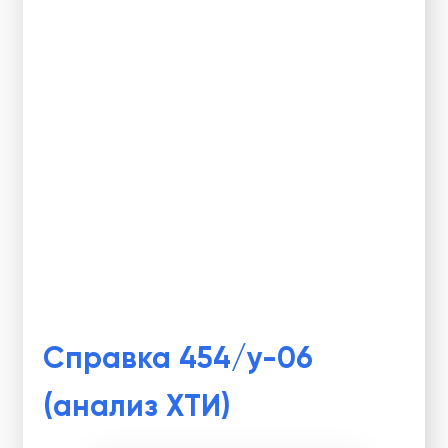
Справка 454/у-06
(анализ ХТИ)