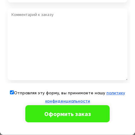
Отправляя эту форму, вы принимаете нашу
политику
конфиденциальности