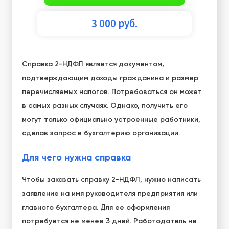
3 000
руб.
Справка 2-НДФЛ является документом,
подтверждающим доходы гражданина и размер
перечисляемых налогов. Потребоваться он может
в самых разных случаях. Однако, получить его
могут только официально устроенные работники,
сделав запрос в бухгалтерию организации.
Для чего нужна справка
Чтобы
заказать справку 2-НДФЛ
, нужно написать
заявление на имя руководителя предприятия или
главного бухгалтера. Для ее оформления
потребуется не менее 3 дней. Работодатель не