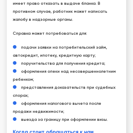
имеет право отказать в выдаче бланка. В
противном случае, работник может написать
жалобу в надзорные органы.
Справка может потребоваться для:
подачи заявки на потребительский займ,
автокредит, ипотеку, кредитную карту;
поручительства для получения кредита;
оформления опеки над несовершеннолетним
ребенком;
представления доказательств при судебных
спорах;
оформления налогового вычета после
продажи недвижимости;
выезда за границу при оформлении визы.
Когда стоит обращаться к нам