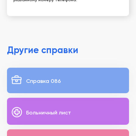
Другие справки
Справка 086
Больничный лист