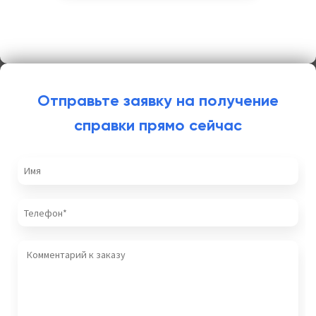
Отправьте заявку на получение
справки прямо сейчас