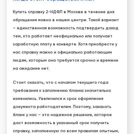
Купить справку 2-НДФЛ в Москве
в течение дня
обращения можно в нашем центре. Такой вариант
– единственная возможность подтвердить доход
тем, кто работает неофициально или получает
заработную плату в конверте. Хотя приобрести у
нас справку можно и официально работающим
людям, которым она требуется срочно и времени
на ожидание нет.
Стоит сказать, что с началом текущего года
требования к заполнению бланка значительно
изменились. Увеличился и срок оформления
документа работодателем. Поэтому, заказать
бланк у нас – это надежное решение, которое
даст возможность в указанный срок получить
справку, заполненную по всем правилам опытным,