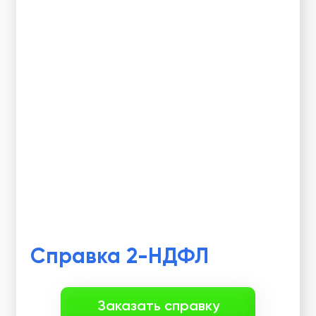
Справка 2-НДФЛ
Заказать справку