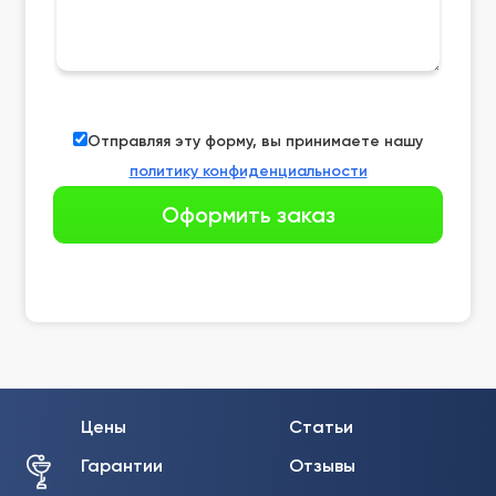
Отправляя эту форму, вы принимаете нашу
политику конфиденциальности
Цены
Статьи
Гарантии
Отзывы