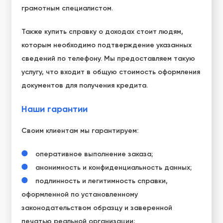
грамотным специалистом.
Также
купить справку о доходах
стоит людям,
которым необходимо подтверждение указанных
сведений по телефону. Мы предоставляем такую
услугу, что входит в общую стоимость оформления
документов для получения кредита.
Наши гарантии
Своим клиентам мы гарантируем:
оперативное выполнение заказа;
анонимность и конфиденциальность данных;
подлинность и легитимность справки,
оформленной по установленному
законодательством образцу и заверенной
печатью реальной организации;