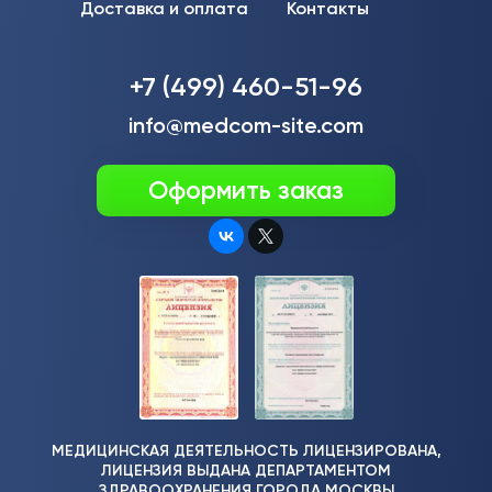
Доставка и оплата
Контакты
+7 (499) 460-51-96
info@medcom-site.com
Оформить заказ
МЕДИЦИНСКАЯ ДЕЯТЕЛЬНОСТЬ ЛИЦЕНЗИРОВАНА,
ЛИЦЕНЗИЯ ВЫДАНА ДЕПАРТАМЕНТОМ
ЗДРАВООХРАНЕНИЯ ГОРОДА МОСКВЫ