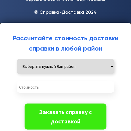
© Справка-Доставка 2024
Рассчитайте стоимость доставки
справки в любой район