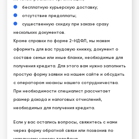
бесплатную курьерскую доставку;
отсутствие предоплаты;
существенную скидку при заказе сразу
нескольких документов.
Кроме справки по форме 2-НДФЛ, мы можем
оформить для вас трудовую книжку, документ о
составе семьи или иные бланки, необходимые для
получения кредита. Для этого вам нужно заполнить
простую форму заявки на нашем сайте и обсудить
с оператором нюансы нашего сотрудничества.
При необходимости специалист рассчитает
размер дохода и налоговых отчислений,
необходимых для получения кредита.
Если у вас остались вопросы, свяжитесь с нами
через форму обратной связи или позвонив по
указанному номеру телефона.