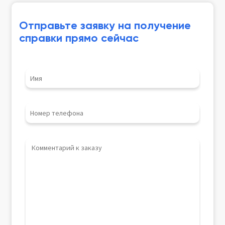
Отправьте заявку на получение
справки прямо сейчас