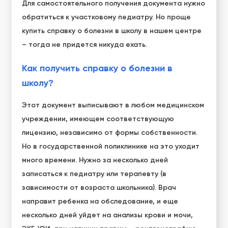
Для самостоятельного получения документа нужно
обратиться к участковому педиатру. Но проще
купить справку о болезни в школу в нашем центре
– тогда не придется никуда ехать.
Как получить справку о болезни в
школу?
Этот документ выписывают в любом медицинском
учреждении, имеющем соответствующую
лицензию, независимо от формы собственности.
Но в государственной поликлинике на это уходит
много времени. Нужно за несколько дней
записаться к педиатру или терапевту (в
зависимости от возраста школьника). Врач
направит ребенка на обследование, и еще
несколько дней уйдет на анализы крови и мочи,