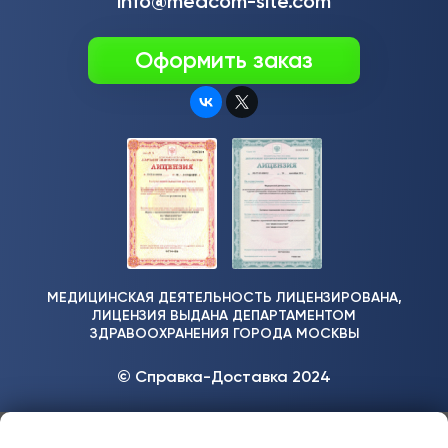
info@medcom-site.com
Оформить заказ
МЕДИЦИНСКАЯ ДЕЯТЕЛЬНОСТЬ ЛИЦЕНЗИРОВАНА,
ЛИЦЕНЗИЯ ВЫДАНА ДЕПАРТАМЕНТОМ
ЗДРАВООХРАНЕНИЯ ГОРОДА МОСКВЫ
© Справка-Доставка 2024