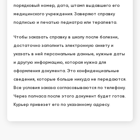
порядковый номер, дата, штамп выдавшего его
медицинского учреждения. Заверяют справку
подписью и печатью педиатра или терапевта.
Чтобы заказать справку в школу после болезни,
достаточно заполнить электронную анкету и
указать в ней персональные данные, нужные даты
и другую информацию, которая нужна для
оформления документа. Это конфиденциальные
сведения, которые больше никуда не передаются.
Все условия заказа согласовываются по телефону.
Через полчаса после этого документ будет готов.
Курьер привезет его по указанному адресу.