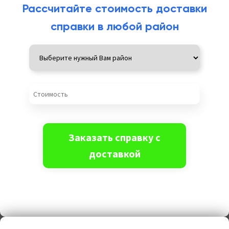
Рассчитайте стоимость доставки
справки в любой район