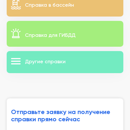
Справка в бассейн
Справка для ГИБДД
Другие справки
Отправьте заявку на получение
справки прямо сейчас