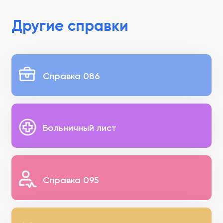
Другие справки
Справка 086
Больничный лист
Справка 095