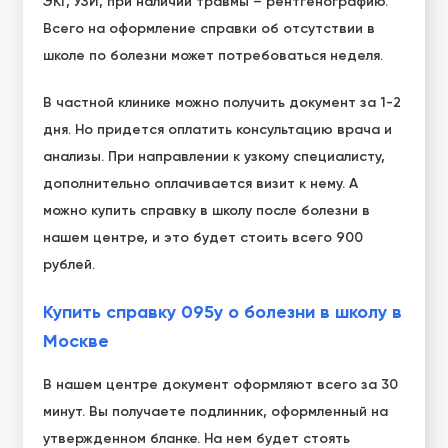
ЭКГ, УЗИ, при наличии травмы – рентгенографию.
Всего на оформление справки об отсутствии в
школе по болезни может потребоваться неделя.
В частной клинике можно получить документ за 1-2
дня. Но придется оплатить консультацию врача и
анализы. При направлении к узкому специалисту,
дополнительно оплачивается визит к нему. А
можно купить справку в школу после болезни в
нашем центре, и это будет стоить всего 900
рублей.
Купить справку 095у о болезни в школу в
Москве
В нашем центре документ оформляют всего за 30
минут. Вы получаете подлинник, оформленный на
утвержденном бланке. На нем будет стоять