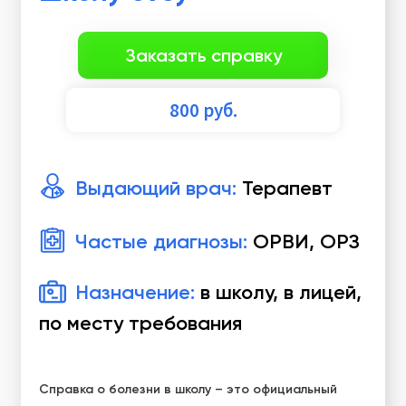
Заказать справку
800
руб.
Выдающий врач:
Терапевт
Частые диагнозы:
ОРВИ, ОРЗ
Назначение:
в школу, в лицей,
по месту требования
Справка о болезни в школу – это официальный