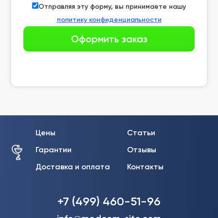
Отправляя эту форму, вы принимаете нашу
политику конфиденциальности
Цены
Статьи
Гарантии
Отзывы
Доставка и оплата
Контакты
+7 (499) 460-51-96