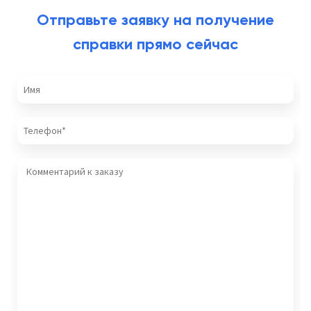
Отправьте заявку на получение
справки прямо сейчас