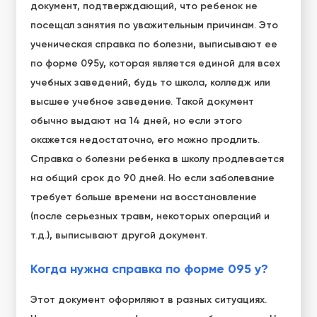
документ, подтверждающий, что ребенок не
посещал занятия по уважительным причинам. Это
ученическая справка по болезни, выписывают ее
по форме 095у, которая является единой для всех
учебных заведений, будь то школа, колледж или
высшее учебное заведение. Такой документ
обычно выдают на 14 дней, но если этого
окажется недостаточно, его можно продлить.
Справка о болезни ребенка в школу продлевается
на общий срок до 90 дней. Но если заболевание
требует больше времени на восстановление
(после серьезных травм, некоторых операций и
т.д.), выписывают другой документ.
Когда нужна справка по форме 095 у?
Этот документ оформляют в разных ситуациях.