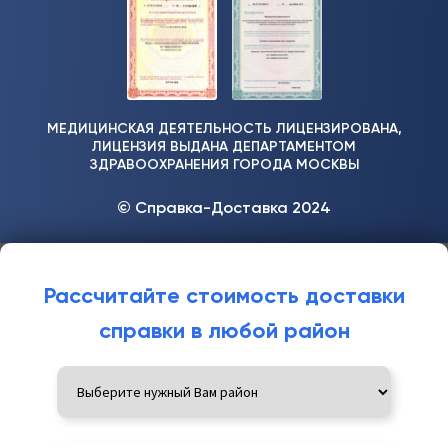
МЕДИЦИНСКАЯ ДЕЯТЕЛЬНОСТЬ ЛИЦЕНЗИРОВАНА,
ЛИЦЕНЗИЯ ВЫДАНА ДЕПАРТАМЕНТОМ
ЗДРАВООХРАНЕНИЯ ГОРОДА МОСКВЫ
© Справка-Доставка 2024
Рассчитайте стоимость доставки
справки в любой район