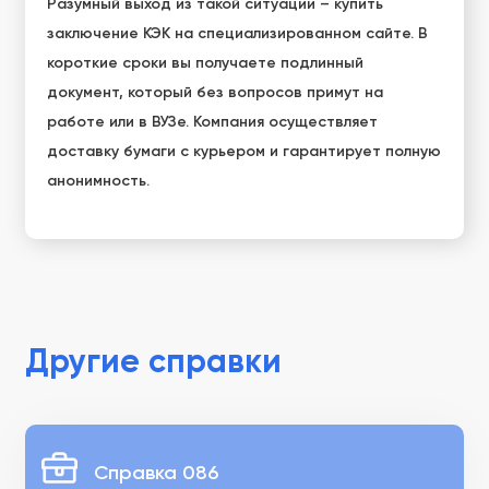
Разумный выход из такой ситуации – купить
заключение КЭК на специализированном сайте. В
короткие сроки вы получаете подлинный
документ, который без вопросов примут на
работе или в ВУЗе. Компания осуществляет
доставку бумаги с курьером и гарантирует полную
анонимность.
Другие справки
Справка 086