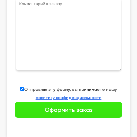
Отправляя эту форму, вы принимаете нашу
политику конфиденциальности