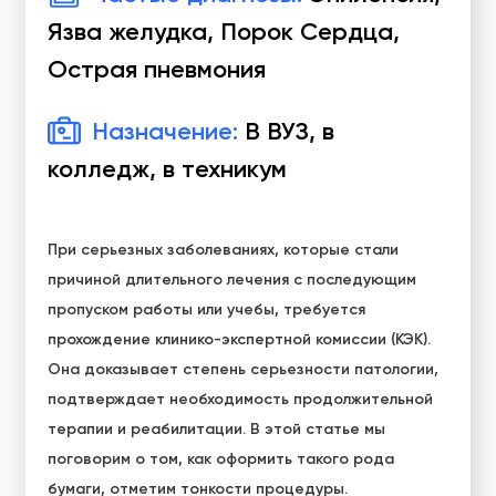
Язва желудка, Порок Сердца,
Острая пневмония
Назначение:
В ВУЗ, в
колледж, в техникум
При серьезных заболеваниях, которые стали
причиной длительного лечения с последующим
пропуском работы или учебы, требуется
прохождение клинико-экспертной комиссии (КЭК).
Она доказывает степень серьезности патологии,
подтверждает необходимость продолжительной
терапии и реабилитации. В этой статье мы
поговорим о том, как оформить такого рода
бумаги, отметим тонкости процедуры.