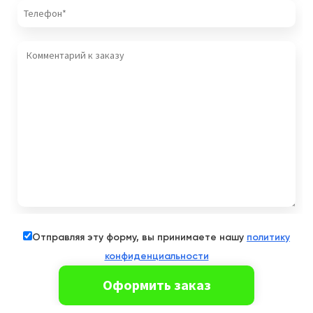
Отправляя эту форму, вы принимаете нашу
политику
конфиденциальности