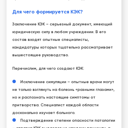
Для чего формируется КЭК?
Заключение КЭК – серьезный документ, имеющий
юридическую силу в любом учреждении. В его
состав входят опытные специалисты,
кандидатуры которых тщательно рассматривает
вышестоящее руководство.
Перечислим, для чего создают КЭК:
Исключение симуляции – опытные врачи могут
не только взглянуть на болезнь «разными глазами»,
но и распознать настоящие симптомы от
притворства. Специалист каждой области
досконально изучает больного.
Подтверждение степени опасности патологии