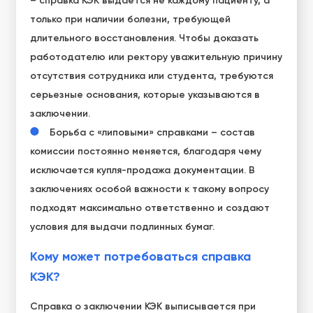
– справка КЭК выдается не каждому пациенту, а
только при наличии болезни, требующей
длительного восстановления. Чтобы доказать
работодателю или ректору уважительную причину
отсутствия сотрудника или студента, требуются
серьезные основания, которые указываются в
заключении.
Борьба с «липовыми» справками – состав
комиссии постоянно меняется, благодаря чему
исключается купля-продажа документации. В
заключениях особой важности к такому вопросу
подходят максимально ответственно и создают
условия для выдачи подлинных бумаг.
Кому может потребоваться справка
КЭК?
Справка о заключении КЭК выписывается при