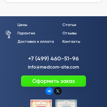
Цены
Статьи
Гарантии
Отзывы
Доставка и оплата
Контакты
+7 (499) 460-51-96
info@medcom-site.com
Оформить заказ