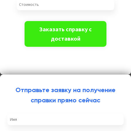
Отправьте заявку на получение
справки прямо сейчас