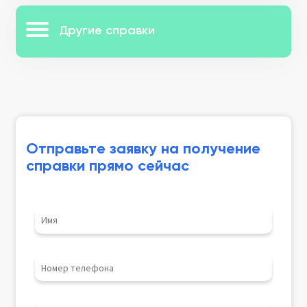
Другие справки
Отправьте заявку на получение
справки прямо сейчас