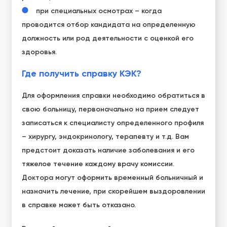
при специальных осмотрах – когда
проводится отбор кандидата на определенную
должность или род деятельности с оценкой его
здоровья.
Где получить справку КЭК?
Для оформления справки необходимо обратиться в
свою больницу, первоначально на прием следует
записаться к специалисту определенного профиля
– хирургу, эндокринологу, терапевту и т.д. Вам
предстоит доказать наличие заболевания и его
тяжелое течение каждому врачу комиссии.
Доктора могут оформить временный больничный и
назначить лечение, при скорейшем выздоровлении
в справке может быть отказано.