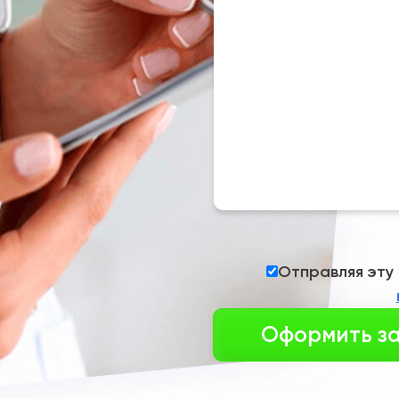
Отправляя эту