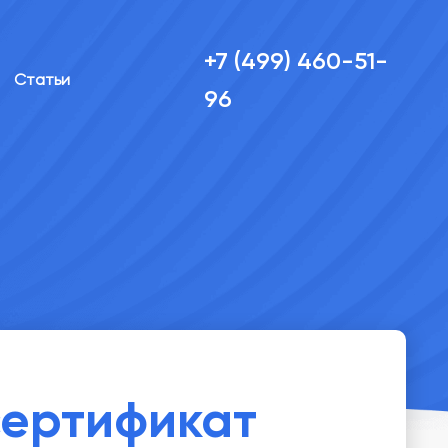
+7 (499) 460-51-
Статьи
96
сертификат