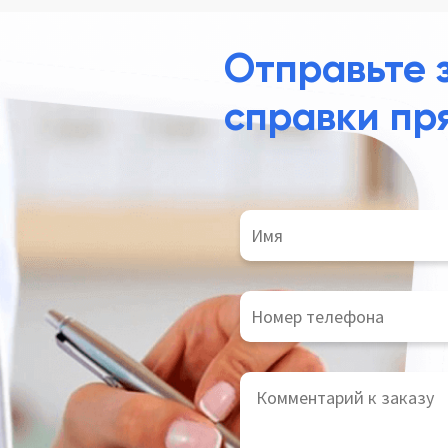
Отправьте 
справки пр