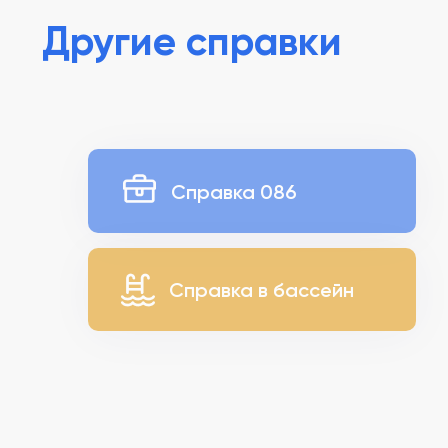
Другие справки
Справка 086
Справка в бассейн