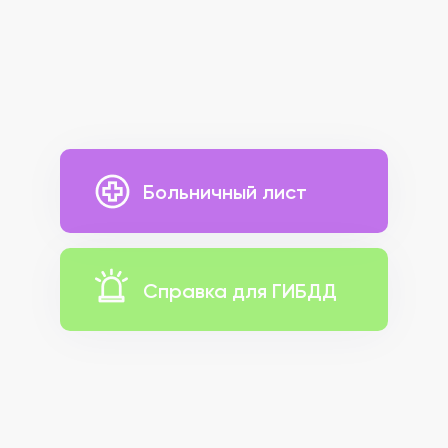
Больничный лист
Справка для ГИБДД