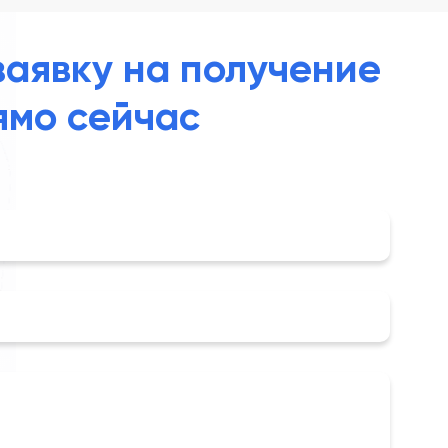
заявку на получение
ямо сейчас