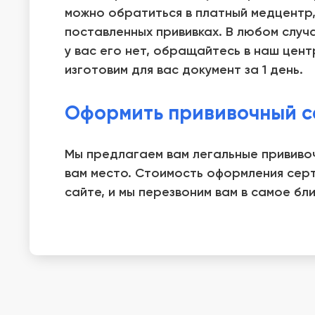
можно обратиться в платный медцентр, 
поставленных прививках. В любом случ
у вас его нет, обращайтесь в наш цент
изготовим для вас документ за 1 день.
Оформить прививочный с
Мы предлагаем вам легальные прививоч
вам место. Стоимость оформления серт
сайте, и мы перезвоним вам в самое бл