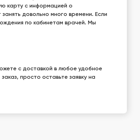
ную карту с информацией о
 занять довольно много времени. Если
 хождения по кабинетам врачей. Мы
можете с доставкой в любое удобное
заказ, просто оставьте заявку на