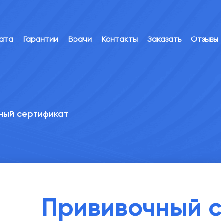
лата
Гарантии
Врачи
Контакты
Заказать
Отзывы
ный сертификат
Прививочный 