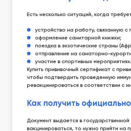
Есть несколько ситуаций, когда требуе
устройство на работу, связанную с 
оформление санитарной книжки;
поездка в экзотические страны (Афр
отправление на санаторно-курортн
участие в спортивных мероприятиях
Купить прививочный сертификат с прив
чтобы подтвердить проведенную иммун
ревакцинироваться в соответствии с и
Как получить официальн
Документ выдается в государственной 
вакцинироваться, то нужно прийти на п