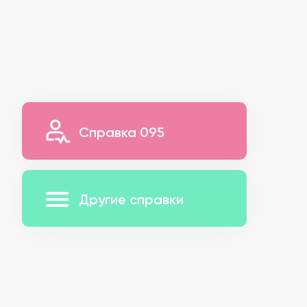
Справка 095
Другие справки