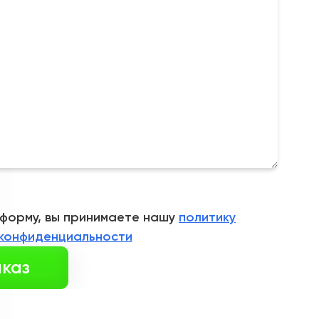
 форму, вы принимаете нашу
политику
конфиденциальности