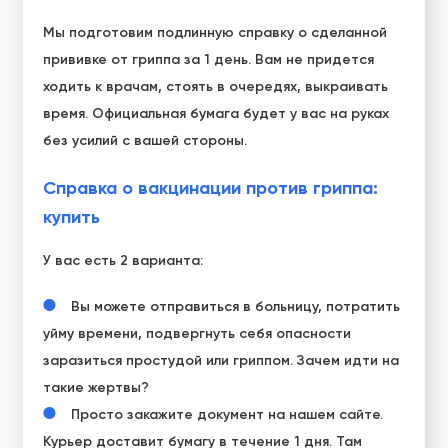
Мы подготовим подлинную справку о сделанной
прививке от гриппа за 1 день. Вам не придется
ходить к врачам, стоять в очередях, выкраивать
время. Официальная бумага будет у вас на руках
без усилий с вашей стороны.
Справка о вакцинации против гриппа:
купить
У вас есть 2 варианта:
Вы можете отправиться в больницу, потратить
уйму времени, подвергнуть себя опасности
заразиться простудой или гриппом. Зачем идти на
такие жертвы?
Просто закажите документ на нашем сайте.
Курьер доставит бумагу в течение 1 дня. Там