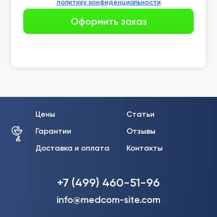
политику конфиденциальности
Цены
Статьи
Гарантии
Отзывы
Доставка и оплата
Контакты
+7 (499) 460-51-96
info@medcom-site.com