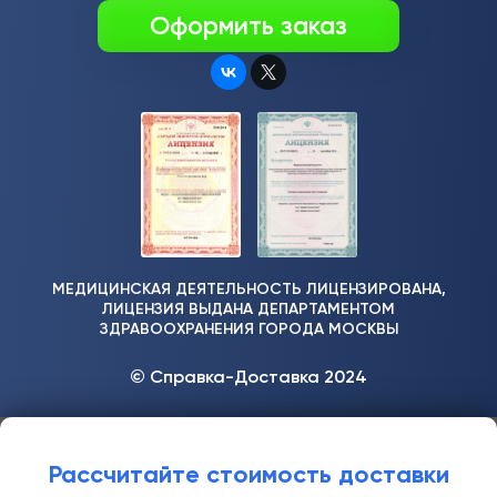
Оформить заказ
МЕДИЦИНСКАЯ ДЕЯТЕЛЬНОСТЬ ЛИЦЕНЗИРОВАНА,
ЛИЦЕНЗИЯ ВЫДАНА ДЕПАРТАМЕНТОМ
ЗДРАВООХРАНЕНИЯ ГОРОДА МОСКВЫ
© Справка-Доставка 2024
Рассчитайте стоимость доставки