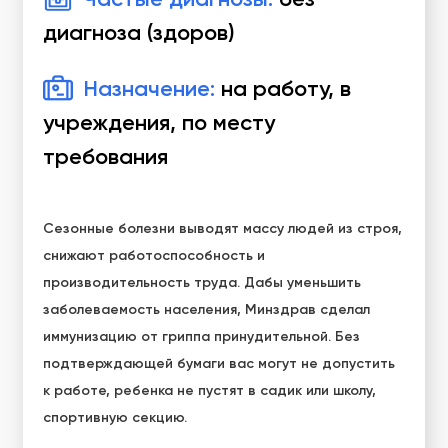
диагноза (здоров)
Назначение:
на работу, в
учреждения, по месту
требования
Сезонные болезни выводят массу людей из строя,
снижают работоспособность и
производительность труда. Дабы уменьшить
заболеваемость населения, Минздрав сделал
иммунизацию от гриппа принудительной. Без
подтверждающей бумаги вас могут не допустить
к работе, ребенка не пустят в садик или школу,
спортивную секцию.