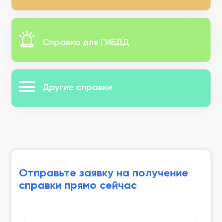
Справка для ГИБДД
Другие справки
Отправьте заявку на получение
справки прямо сейчас