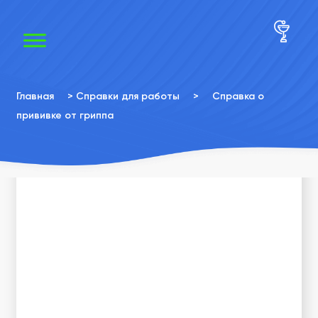
×
×
Главная
>
Справки для работы
>
Справка о
прививке от гриппа