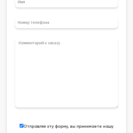
Отправляя эту форму, вы принимаете нашу