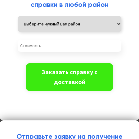
справки в любой район
Отправьте заявку на получение