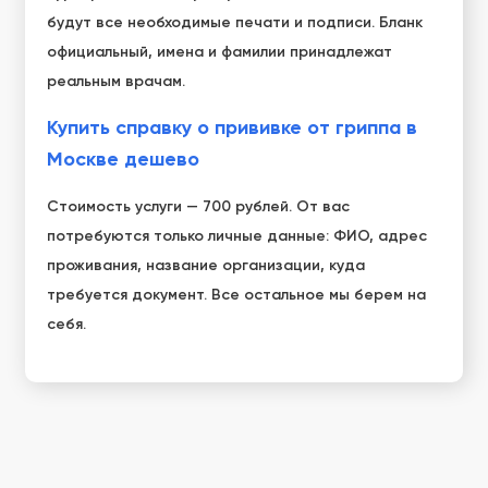
будут все необходимые печати и подписи. Бланк
официальный, имена и фамилии принадлежат
реальным врачам.
Купить справку о прививке от гриппа в
Москве дешево
Стоимость услуги — 700 рублей. От вас
потребуются только личные данные: ФИО, адрес
проживания, название организации, куда
требуется документ. Все остальное мы берем на
себя.