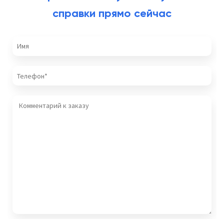
справки прямо сейчас