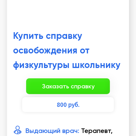
Купить справку
освобождения от
физкультуры школьнику
Заказать справку
800
руб.
Выдающий врач:
Терапевт,