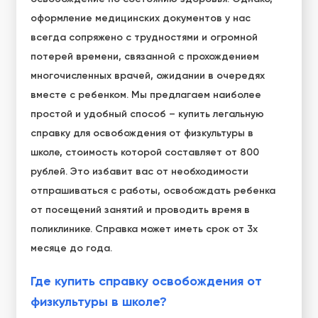
оформление медицинских документов у нас
всегда сопряжено с трудностями и огромной
потерей времени, связанной с прохождением
многочисленных врачей, ожидании в очередях
вместе с ребенком. Мы предлагаем наиболее
простой и удобный способ – купить легальную
справку для освобождения от физкультуры в
школе, стоимость которой составляет от 800
рублей. Это избавит вас от необходимости
отпрашиваться с работы, освобождать ребенка
от посещений занятий и проводить время в
поликлинике. Справка может иметь срок от 3х
месяце до года.
Где купить справку освобождения от
физкультуры в школе?