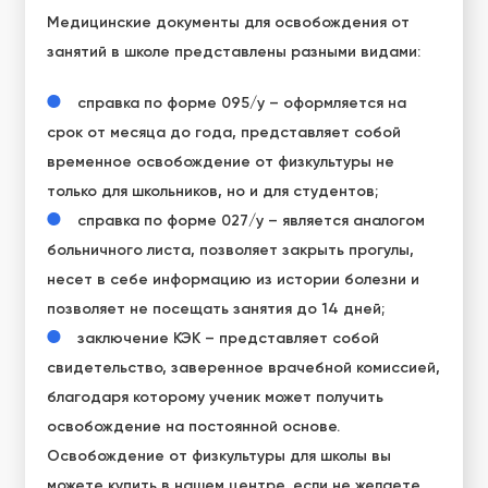
Медицинские документы для освобождения от
занятий в школе представлены разными видами:
справка по форме 095/у – оформляется на
срок от месяца до года, представляет собой
временное освобождение от физкультуры не
только для школьников, но и для студентов;
справка по форме 027/у – является аналогом
больничного листа, позволяет закрыть прогулы,
несет в себе информацию из истории болезни и
позволяет не посещать занятия до 14 дней;
заключение КЭК – представляет собой
свидетельство, заверенное врачебной комиссией,
благодаря которому ученик может получить
освобождение на постоянной основе.
Освобождение от физкультуры для школы вы
можете купить в нашем центре, если не желаете