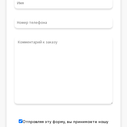
Отправляя эту форму, вы принимаете нашу