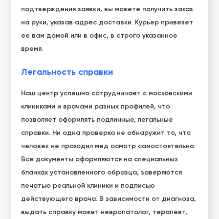
подтверждения заявки, вы можете получить заказ
на руки, указав адрес доставки. Курьер привезет
ее вам домой или в офис, в строго указанное
время.
Легальность справки
Наш центр успешно сотрудничает с московскими
клиниками и врачами разных профилей, что
позволяет оформлять подлинные, легальные
справки. Ни одна проверка не обнаружит то, что
человек не проходил мед осмотр самостоятельно.
Все документы оформляются на специальных
бланках установленного образца, заверяются
печатью реальной клиники и подписью
действующего врача. В зависимости от диагноза,
выдать справку может невропатолог, терапевт,