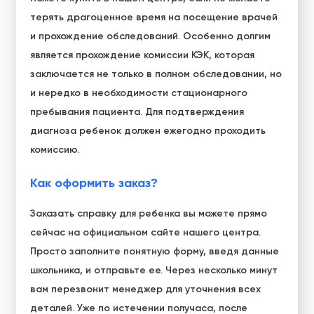
терять драгоценное время на посещение врачей
и прохождение обследований. Особенно долгим
является прохождение комиссии КЭК, которая
заключается не только в полном обследовании, но
и нередко в необходимости стационарного
пребывания пациента. Для подтверждения
диагноза ребенок должен ежегодно проходить
комиссию.
Как оформить заказ?
Заказать справку для ребенка вы можете прямо
сейчас на официальном сайте нашего центра.
Просто заполните понятную форму, введя данные
школьника, и отправьте ее. Через несколько минут
вам перезвонит менеджер для уточнения всех
деталей. Уже по истечении получаса, после