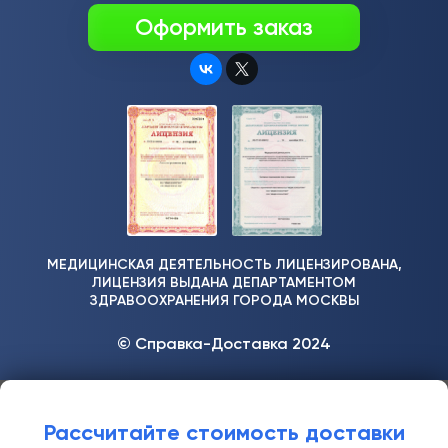
Оформить заказ
МЕДИЦИНСКАЯ ДЕЯТЕЛЬНОСТЬ ЛИЦЕНЗИРОВАНА,
ЛИЦЕНЗИЯ ВЫДАНА ДЕПАРТАМЕНТОМ
ЗДРАВООХРАНЕНИЯ ГОРОДА МОСКВЫ
© Справка-Доставка 2024
Рассчитайте стоимость доставки