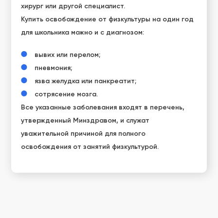
хирург или другой специалист.
Купить освобождение от физкультуры на один год
для школьника можно и с диагнозом:
вывих или перелом;
пневмония;
язва желудка или панкреатит;
сотрясение мозга.
Все указанные заболевания входят в перечень,
утвержденный Минздравом, и служат
уважительной причиной для полного
освобождения от занятий физкультурой.