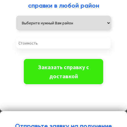
справки в любой район
Отправьте заявку на получение