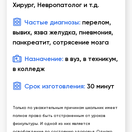
Хирург, Невропатолог и т.д.
Частые диагнозы:
перелом,
вывих, язва желудка, пневмония,
панкреатит, сотрясение мозга
Назначение:
в вуз, в техникум,
в колледж
Срок изготовления:
30 минут
Только по уважительным причинам школьник имеет
полное право быть отстраненным от уроков
физкультуры. И одной из них является
освобождение по состоянию здоровья. Однако,