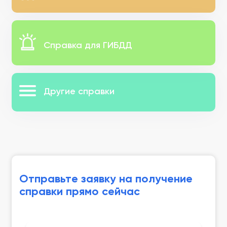
Справка для ГИБДД
Другие справки
Отправьте заявку на получение
справки прямо сейчас