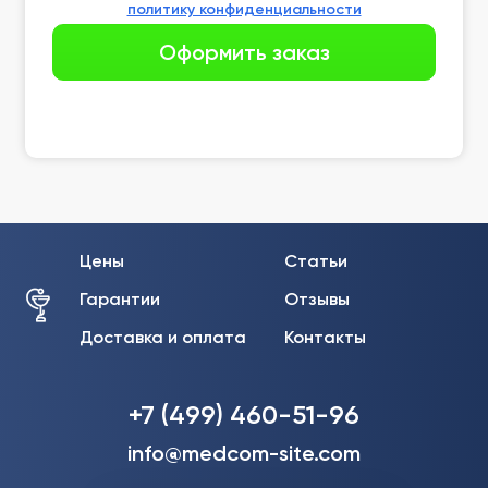
политику конфиденциальности
Цены
Статьи
Гарантии
Отзывы
Доставка и оплата
Контакты
+7 (499) 460-51-96
info@medcom-site.com