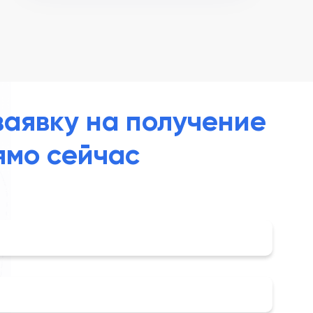
заявку на получение
ямо сейчас