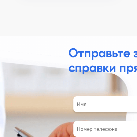
Отправьте 
справки пр