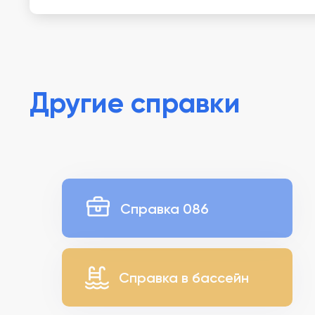
Другие справки
Справка 086
Справка в бассейн