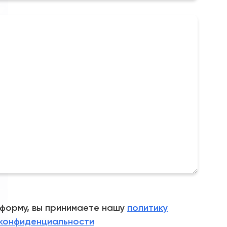
 форму, вы принимаете нашу
политику
конфиденциальности