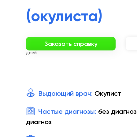
(окулиста)
Заказать справку
дней
Выдающий врач:
Окулист
Частые диагнозы:
без диагноз
диагноз