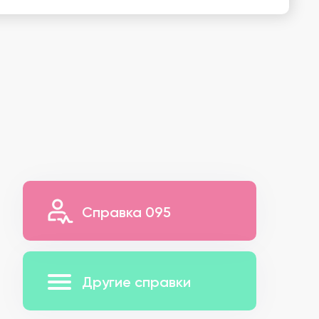
Справка 095
Другие справки