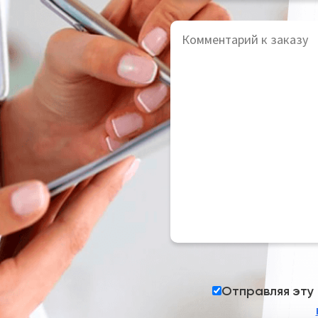
Отправляя эту