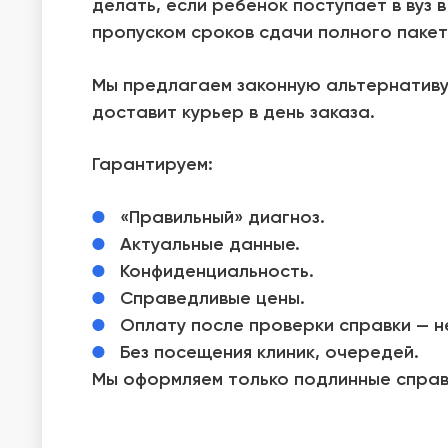
делать, если ребенок поступает в вуз 
пропуском сроков сдачи полного пакет
Мы предлагаем законную альтернативу
доставит курьер в день заказа.
Гарантируем:
«Правильный» диагноз.
Актуальные данные.
Конфиденциальность.
Справедливые цены.
Оплату после проверки справки — н
Без посещения клиник, очередей.
Мы оформляем только подлинные справ