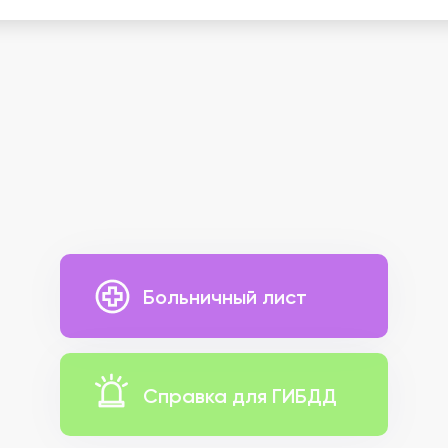
Больничный лист
Справка для ГИБДД