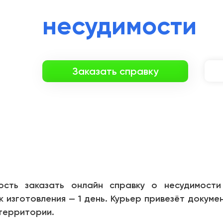
несудимости
Заказать справку
ость заказать онлайн справку о несудимости
изготовления — 1 день. Курьер привезёт докумен
 территории.