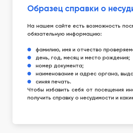
Образец справки о несуд
На нашем сайте есть возможность пос
обязательную информацию:
фамилию, имя и отчество проверяемо
день, год, месяц и место рождения;
номер документа;
наименование и адрес органа, выда
синяя печать.
Чтобы избавить себя от посещения ин
получить справку о несудимости и как