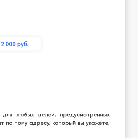
2 000
руб.
 для любых целей, предусмотренных
т по тому адресу, который вы укажете,