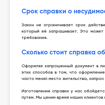
Срок справки о несудимо
Закон не ограничивает срок действи
который её запрашивает. Это может 
требования.
Сколько стоит справка об
Оформляя запрошенный документ в лич
этих способов в том, что оформление
часто менял место жительства, запрос
Изготовление справки у нас обойдетс
путем. Мы ценим время наших клиентов 