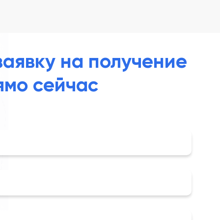
заявку на получение
ямо сейчас