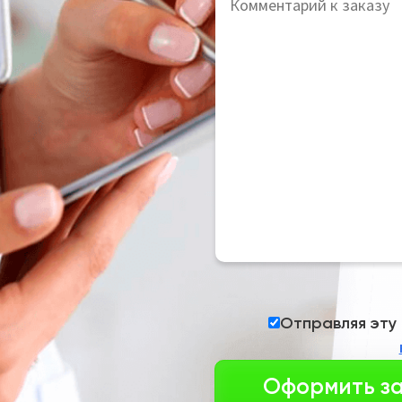
Отправляя эту