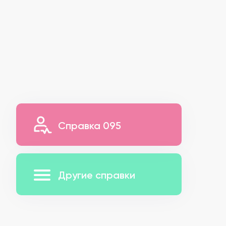
Справка 095
Другие справки