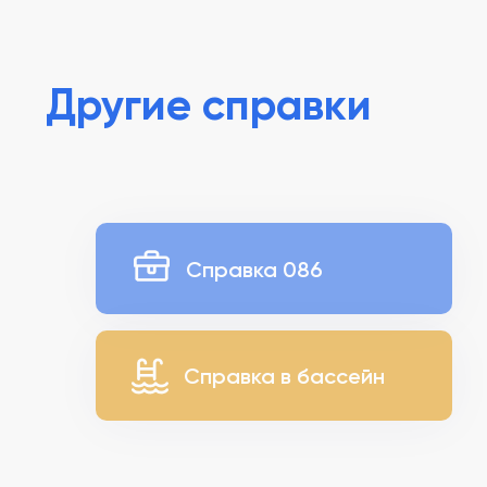
Другие справки
Справка 086
Справка в бассейн