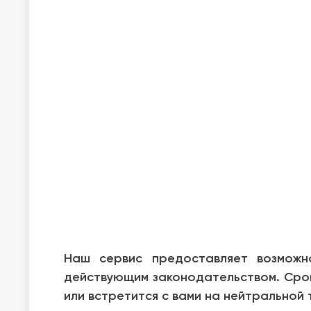
Наш сервис предоставляет возможн
действующим законодательством. Срок 
или встретится с вами на нейтральной