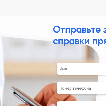
Отправьте 
справки пр