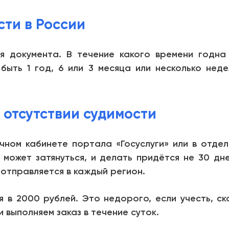
сти в России
я документа. В течение какого времени годна
быть 1 год, 6 или 3 месяца или несколько неде
 отсутствии судимости
ном кабинете портала «Госуслуги» или в отдел
 может затянуться, и делать придётся не 30 дн
 отправляется в каждый регион.
я в 2000 рублей. Это недорого, если учесть, с
и выполняем заказ в течение суток.