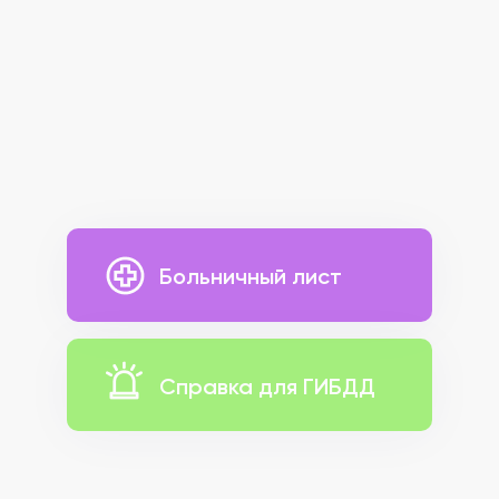
Больничный лист
Справка для ГИБДД