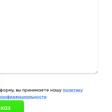
 форму, вы принимаете нашу
политику
конфиденциальности