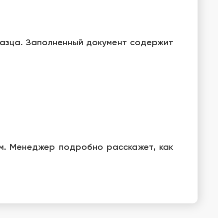
разца. Заполненный документ содержит
ам. Менеджер подробно расскажет, как