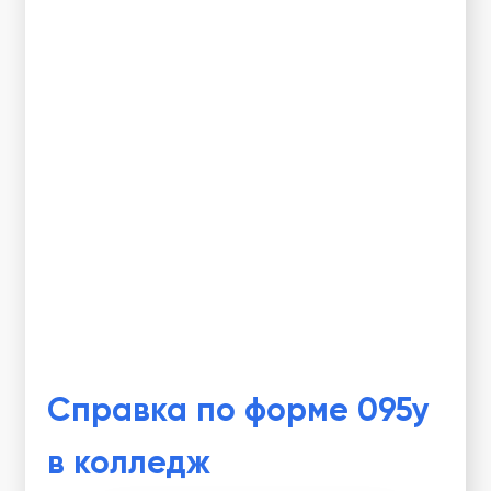
Справка по форме 095у
в колледж