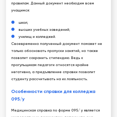
правилам. Данный документ необходим всем
учащимся:
школ;
высших учебных заведений;
училищ и колледжей.
Своевременно полученный документ поможет не
только обосновать пропуски занятий, но также
позволит сохранить стипендию. Ведь к
прогульщикам педагоги относятся крайне
негативно, а предъявление справки позволит
студенту рассчитывать на их лояльность.
Особенности справки для колледжа
095/у
Медицинская справка по форме 095/ у является