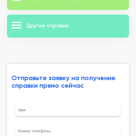
Другие справки
Отправьте заявку на получение
справки прямо сейчас