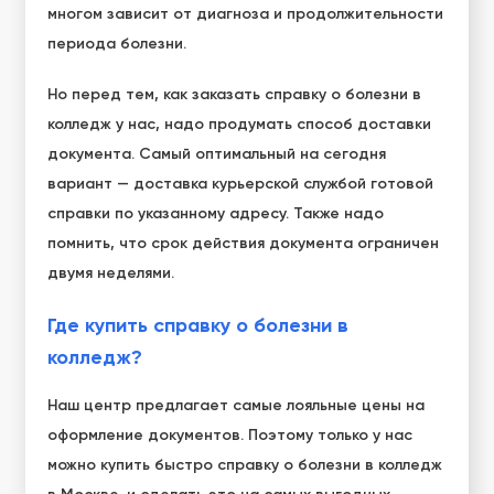
многом зависит от диагноза и продолжительности
периода болезни.
Но перед тем, как
заказать справку о болезни в
колледж
у нас, надо продумать способ доставки
документа. Самый оптимальный на сегодня
вариант — доставка курьерской службой готовой
справки по указанному адресу. Также надо
помнить, что срок действия документа ограничен
двумя неделями.
Где купить справку о болезни в
колледж?
Наш центр предлагает самые лояльные цены на
оформление документов. Поэтому только у нас
можно купить
быстро справку о болезни в колледж