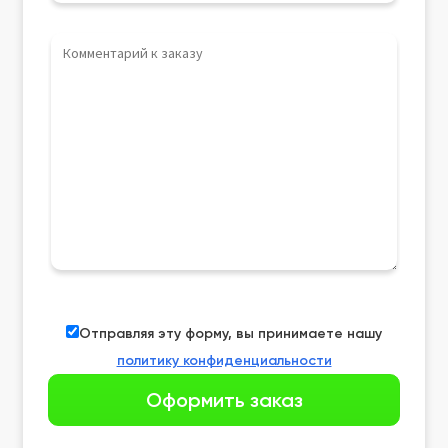
Отправляя эту форму, вы принимаете нашу
политику конфиденциальности