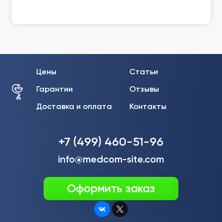
Цены
Статьи
Гарантии
Отзывы
Доставка и оплата
Контакты
+7 (499) 460-51-96
info@medcom-site.com
Оформить заказ