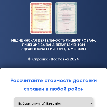
МЕДИЦИНСКАЯ ДЕЯТЕЛЬНОСТЬ ЛИЦЕНЗИРОВАНА,
ЛИЦЕНЗИЯ ВЫДАНА ДЕПАРТАМЕНТОМ
ЗДРАВООХРАНЕНИЯ ГОРОДА МОСКВЫ
© Справка-Доставка 2024
Рассчитайте стоимость доставки
справки в любой район