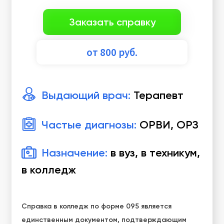
Заказать справку
от
800
руб.
Выдающий врач:
Терапевт
Частые диагнозы:
ОРВИ, ОРЗ
Назначение:
в вуз, в техникум,
в колледж
Справка в колледж по форме 095 является
единственным документом, подтверждающим