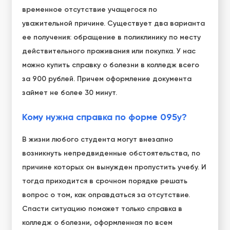
временное отсутствие учащегося по
уважительной причине. Существует два варианта
ее получения: обращение в поликлинику по месту
действительного проживания или покупка. У нас
можно
купить справку о болезни в колледж
всего
за 900 рублей. Причем оформление документа
займет не более 30 минут.
Кому нужна справка по форме 095у?
В жизни любого студента могут внезапно
возникнуть непредвиденные обстоятельства, по
причине которых он вынужден пропустить учебу. И
тогда приходится в срочном порядке решать
вопрос о том, как оправдаться за отсутствие.
Спасти ситуацию поможет только
справка в
колледж о болезни
, оформленная по всем