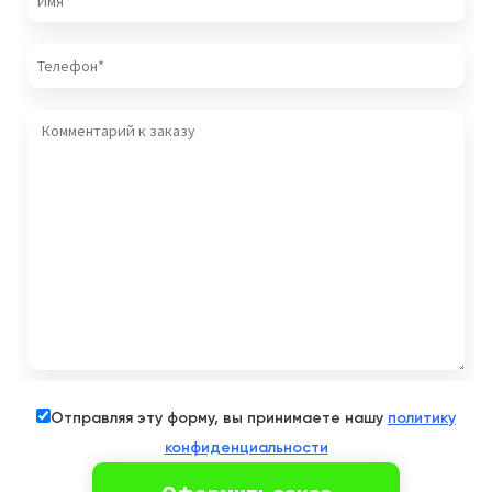
Отправляя эту форму, вы принимаете нашу
политику
конфиденциальности