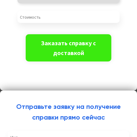
Отправьте заявку на получение
справки прямо сейчас