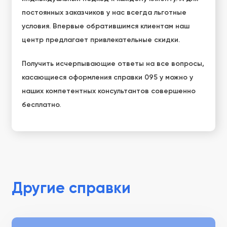
постоянных заказчиков у нас всегда льготные
условия. Впервые обратившимся клиентам наш
центр предлагает привлекательные скидки.
Получить исчерпывающие ответы на все вопросы,
касающиеся оформления справки 095 у можно у
наших компетентных консультантов совершенно
бесплатно.
Другие справки