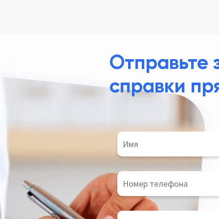
Отправьте 
справки пр