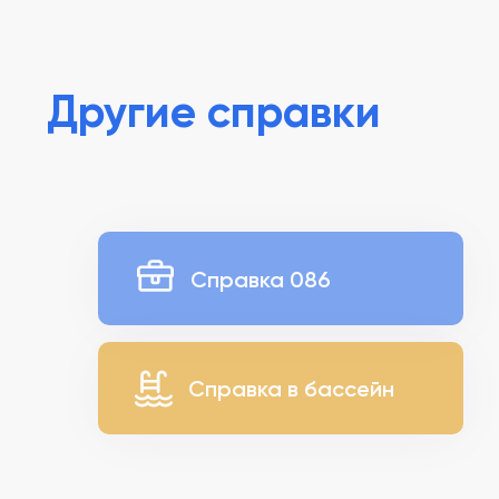
Другие справки
Справка 086
Справка в бассейн