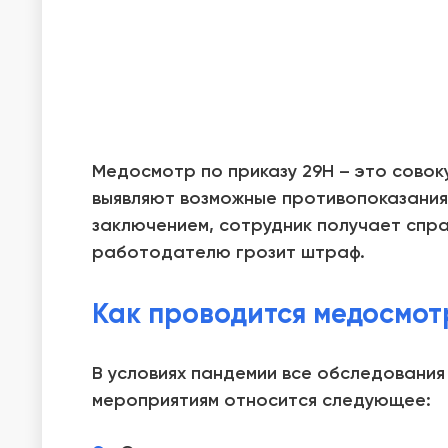
Медосмотр по приказу 29Н – это совок
выявляют возможные противопоказания
заключением, сотрудник получает спра
работодателю грозит штраф.
Как проводится медосмот
В условиях пандемии все обследования
мероприятиям относится следующее: