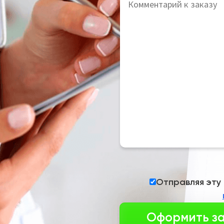
Отправляя эту