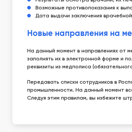
Возможные противопоказания к выпо
Дата выдачи заключения врачебной
Новые направления на ме
На данный момент в направлениях от м
заполнять их в электронной форме и п
реквизиты из медполиса (обязательног
Передавать списки сотрудников в Росп
промышленности. На данный момент вс
Следуя этим правилам, вы избежите шт