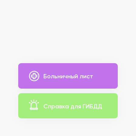
Больничный лист
Справка для ГИБДД