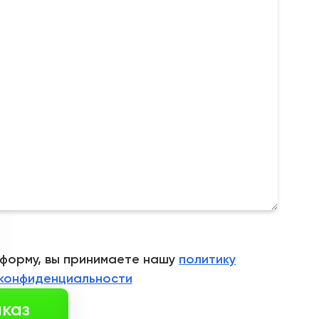
 форму, вы принимаете нашу
политику
конфиденциальности