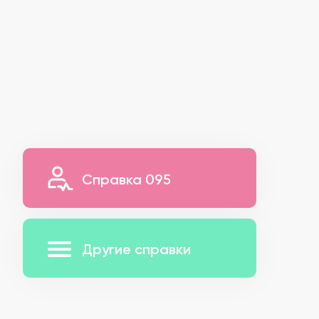
Справка 095
Другие справки