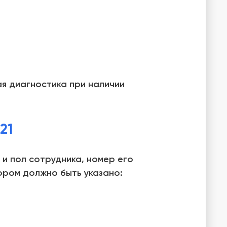
я диагностика при наличии
21
и пол сотрудника, номер его
ором должно быть указано: