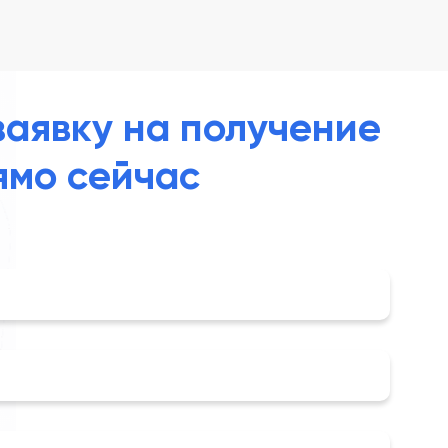
заявку на получение
ямо сейчас