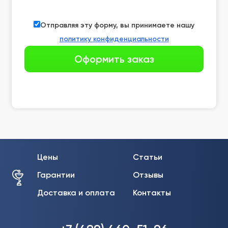
Отправляя эту форму, вы принимаете нашу
политику конфиденциальности
Цены
Статьи
Гарантии
Отзывы
Доставка и оплата
Контакты