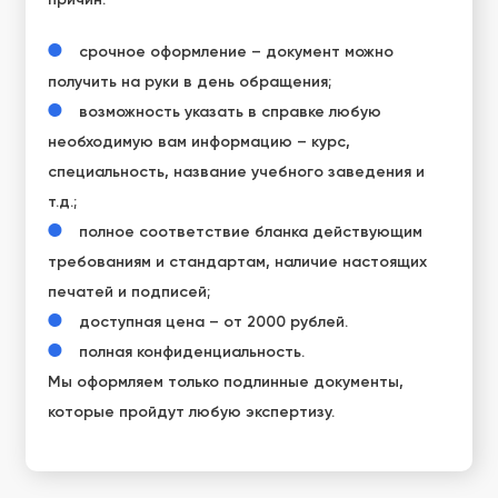
срочное оформление – документ можно
получить на руки в день обращения;
возможность указать в справке любую
необходимую вам информацию – курс,
специальность, название учебного заведения и
т.д.;
полное соответствие бланка действующим
требованиям и стандартам, наличие настоящих
печатей и подписей;
доступная цена – от 2000 рублей.
полная конфиденциальность.
Мы оформляем только подлинные документы,
которые пройдут любую экспертизу.