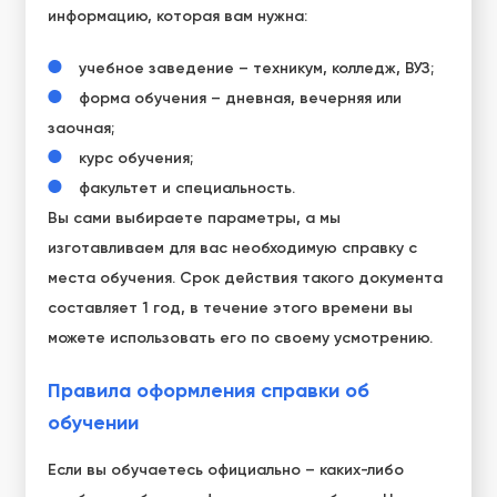
информацию, которая вам нужна:
учебное заведение – техникум, колледж, ВУЗ;
форма обучения – дневная, вечерняя или
заочная;
курс обучения;
факультет и специальность.
Вы сами выбираете параметры, а мы
изготавливаем для вас необходимую
справку с
места обучения.
Срок действия такого документа
составляет 1 год, в течение этого времени вы
можете использовать его по своему усмотрению.
Правила оформления справки об
обучении
Если вы обучаетесь официально – каких-либо