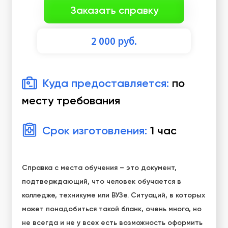
Заказать справку
2 000
руб.
Куда предоставляется:
по
месту требования
Срок изготовления:
1 час
Справка с места обучения – это документ,
подтверждающий, что человек обучается в
колледже, техникуме или ВУЗе. Ситуаций, в которых
может понадобиться такой бланк, очень много, но
не всегда и не у всех есть возможность оформить