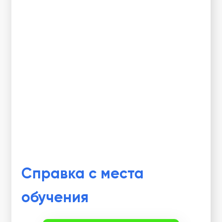
Справка с места
обучения