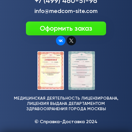
+7 (499) 460-51-96
info@medcom-site.com
Оформить заказ
МЕДИЦИНСКАЯ ДЕЯТЕЛЬНОСТЬ ЛИЦЕНЗИРОВАНА,
ЛИЦЕНЗИЯ ВЫДАНА ДЕПАРТАМЕНТОМ
ЗДРАВООХРАНЕНИЯ ГОРОДА МОСКВЫ
© Справка-Доставка 2024