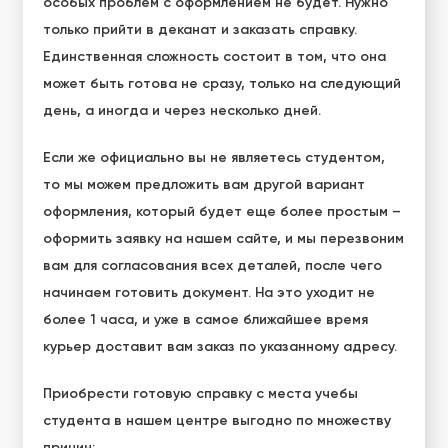
особых проблем с оформлением не будет. Нужно
только прийти в
деканат
и заказать справку.
Единственная сложность состоит в том, что она
может быть готова не сразу, только на следующий
день, а иногда и через несколько дней.
Если же официально вы не являетесь студентом,
то мы можем предложить вам другой вариант
оформления, который будет еще более простым –
оформить заявку на нашем сайте, и мы перезвоним
вам для согласования всех деталей, после чего
начинаем готовить документ. На это уходит не
более 1 часа, и уже в самое ближайшее время
курьер доставит вам заказ по указанному адресу.
Приобрести готовую
справку с места учебы
студента
в нашем центре выгодно по множеству
причин: