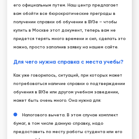
его официальным путем. Наш центр предлагает
вам обойти все бюрократические преграды в
получении
справки об обучении в ВУЗе – чтобы
купить в Москве
этот документ, теперь вам не
придется терять много времени и сил, сделать это
можно, просто заполнив заявку на нашем сайте.
Для чего нужна справка с места учебы?
Как уже говорилось, ситуаций, при которых может
потребоваться наличие
справки о подтверждении
обучения в ВУЗе
или другом учебном заведении,
может быть очень много. Она нужна для:
Налогового вычета. В этом случае комплект
бумаг
, в том числе данную справку, надо
предоставить по месту работы студента или его