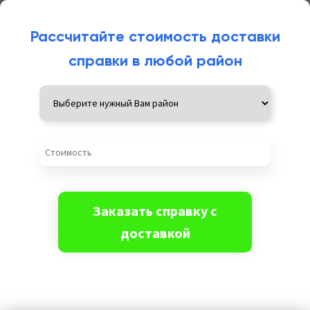
Рассчитайте стоимость доставки
справки в любой район