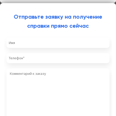
Отправьте заявку на получение
справки прямо сейчас