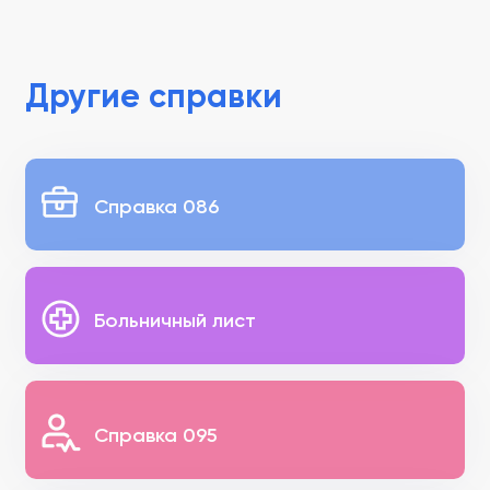
Другие справки
Справка 086
Больничный лист
Справка 095