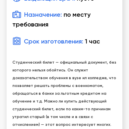
Назначение:
по месту
требования
Срок изготовления:
1 час
Студенческий билет — официальный документ, без
которого нельзя обойтись. Он служит
доказательством обучения в вузе ил колледже, что
позволяет решать проблемы с военкоматом,
обращаться в банки за льготным кредитом на
обучение и т.д. Можно ли купить действующий
студенческий билет, если по каким-то причинам
утратил старый (в том числе и в связи с
отчислением) — этот вопрос интересует многих.