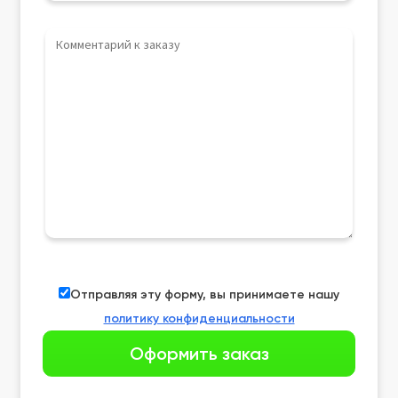
Отправляя эту форму, вы принимаете нашу
политику конфиденциальности