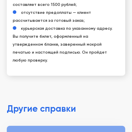
составляет всего 1500 рублей;
отсутствие предоплаты — клиент
рассчитывается за готовый заказ;
курьерская доставка по указанному адресу.
Вы получите билет, оформленный на
утвержденном бланке, заверенный мокрой
печатью и настоящей подписью. Он пройдет
любую проверку.
Другие справки