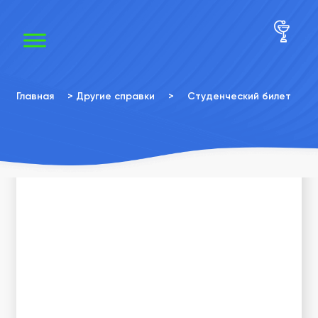
×
×
Главная
>
Другие справки
>
Студенческий билет