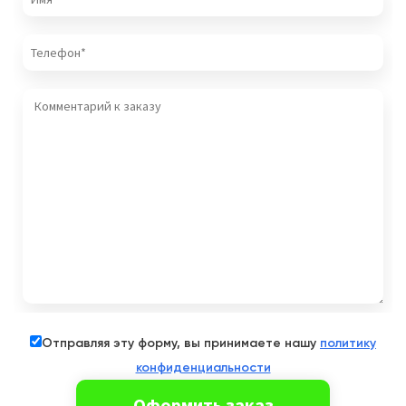
Отправляя эту форму, вы принимаете нашу
политику
конфиденциальности