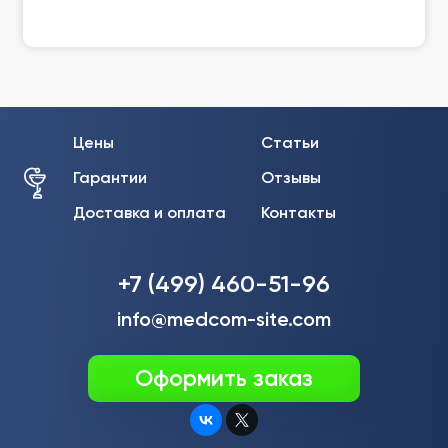
Цены
Статьи
Гарантии
Отзывы
Доставка и оплата
Контакты
+7 (499) 460-51-96
info@medcom-site.com
Оформить заказ