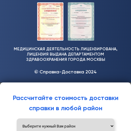
МЕДИЦИНСКАЯ ДЕЯТЕЛЬНОСТЬ ЛИЦЕНЗИРОВАНА,
ЛИЦЕНЗИЯ ВЫДАНА ДЕПАРТАМЕНТОМ
ЗДРАВООХРАНЕНИЯ ГОРОДА МОСКВЫ
© Справка-Доставка 2024
Рассчитайте стоимость доставки
справки в любой район