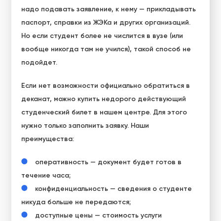
надо подавать заявление, к нему — прикладывать
паспорт, справки из ЖЭКа и других организаций.
Но если студент более не числится в вузе (или
вообще никогда там не учился), такой способ не
подойдет.
Если нет возможности официально обратиться в
деканат, можно купить недорого действующий
студенческий билет в нашем центре. Для этого
нужно только заполнить заявку. Наши
преимущества:
оперативность — документ будет готов в
течение часа;
конфиденциальность — сведения о студенте
никуда больше не передаются;
доступные цены — стоимость услуги