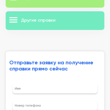
Другие справки
Отправьте заявку на получение
справки прямо сейчас