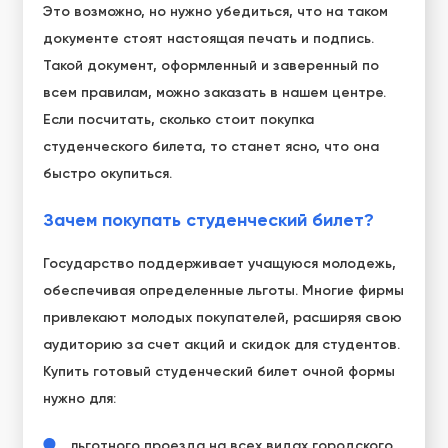
Это возможно, но нужно убедиться, что на таком
документе стоят настоящая печать и подпись.
Такой документ, оформленный и заверенный по
всем правилам, можно заказать в нашем центре.
Если посчитать, сколько стоит покупка
студенческого билета, то станет ясно, что она
быстро окупиться.
Зачем покупать студенческий билет?
Государство поддерживает учащуюся молодежь,
обеспечивая определенные льготы. Многие фирмы
привлекают молодых покупателей, расширяя свою
аудиторию за счет акций и скидок для студентов.
Купить готовый студенческий билет очной формы
нужно для:
льготного проезда на всех видах городского