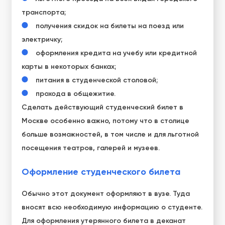
транспорта;
получения скидок на билеты на поезд или
электричку;
оформления кредита на учебу или кредитной
карты в некоторых банках;
питания в студенческой столовой;
прохода в общежитие.
Сделать действующий студенческий билет в
Москве особенно важно, потому что в столице
больше возможностей, в том числе и для льготной
посещения театров, галерей и музеев.
Оформление студенческого билета
Обычно этот документ оформляют в вузе. Туда
вносят всю необходимую информацию о студенте.
Для оформления утерянного билета в деканат