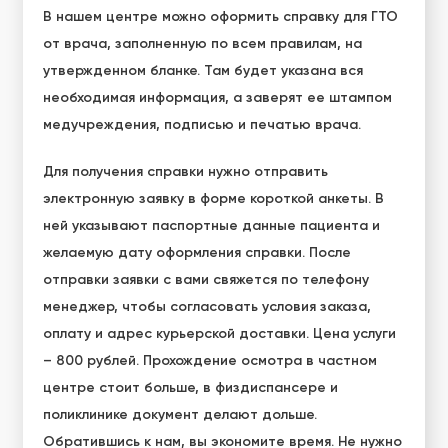
В нашем центре можно оформить справку для ГТО
от врача, заполненную по всем правилам, на
утвержденном бланке. Там будет указана вся
необходимая информация, а заверят ее штампом
медучреждения, подписью и печатью врача.
Для получения справки нужно отправить
электронную заявку в форме короткой анкеты. В
ней указывают паспортные данные пациента и
желаемую дату оформления справки. После
отправки заявки с вами свяжется по телефону
менеджер, чтобы согласовать условия заказа,
оплату и адрес курьерской доставки. Цена услуги
– 800 рублей. Прохождение осмотра в частном
центре стоит больше, в физдиспансере и
поликлинике документ делают дольше.
Обратившись к нам, вы экономите время. Не нужно