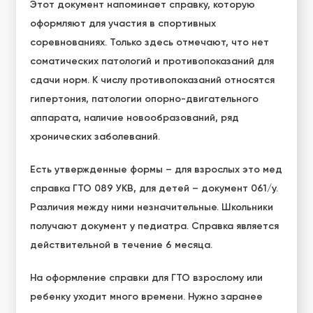
Этот документ напоминает справку, которую
оформляют для участия в спортивных
соревнованиях. Только здесь отмечают, что нет
соматических патологий и противопоказаний для
сдачи норм. К числу противопоказаний относятся
гипертония, патологии опорно-двигательного
аппарата, наличие новообразований, ряд
хронических заболеваний.
Есть утвержденные формы – для взрослых это мед
справка ГТО 089 УКВ, для детей – документ 061/у.
Различия между ними незначительные. Школьники
получают документ у педиатра. Справка является
действительной в течение 6 месяца.
На оформление справки для ГТО взрослому или
ребенку уходит много времени. Нужно заранее