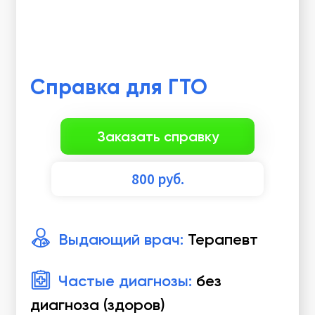
Справка для ГТО
Заказать справку
800
руб.
Выдающий врач:
Терапевт
Частые диагнозы:
без
диагноза (здоров)