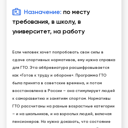
Назначение:
по месту
требования, в школу, в
университет, на работу
Если человек хочет попробовать свои силы в
сдаче спортивных нормативов, ему нужна справка
для ГТО. Эта аббревиатура расшифровывается
как «Готов к труду и обороне». Программа ГТО
была принята в советские времена, и потом
восстановлена в России – она стимулирует людей
к саморазвитию и занятиям спортом. Нормативы
ГТО рассчитаны на разные возрастные категории
– и на школьников, и на взрослых людей, включая
пенсионеров. Но нужно доказать, что состояние