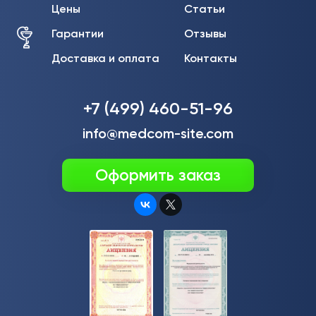
Цены
Статьи
Гарантии
Отзывы
Доставка и оплата
Контакты
+7 (499) 460-51-96
info@medcom-site.com
Оформить заказ