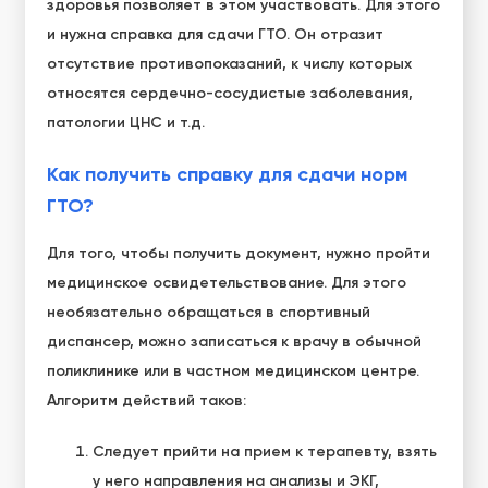
здоровья позволяет в этом участвовать. Для этого
и нужна справка для сдачи ГТО. Он отразит
отсутствие противопоказаний, к числу которых
относятся сердечно-сосудистые заболевания,
патологии ЦНС и т.д.
Как получить справку для сдачи норм
ГТО?
Для того, чтобы получить документ, нужно пройти
медицинское освидетельствование. Для этого
необязательно обращаться в спортивный
диспансер, можно записаться к врачу в обычной
поликлинике или в частном медицинском центре.
Алгоритм действий таков:
Следует прийти на прием к терапевту, взять
у него направления на анализы и ЭКГ,