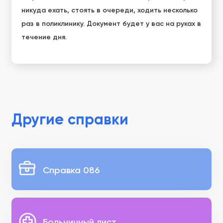
никуда ехать, стоять в очереди, ходить несколько
раз в поликлинику. Документ будет у вас на руках в
течение дня.
Другие справки
Справка 086
Больничный лист