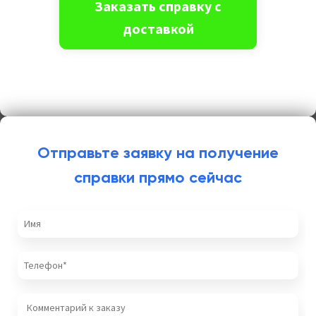
Отправьте заявку на получение
справки прямо сейчас