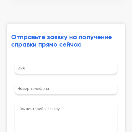
Отправьте заявку на получение
справки прямо сейчас