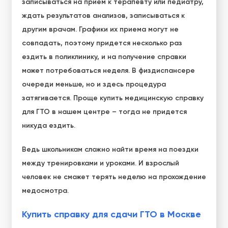
записываться на прием к терапевту или педиатру,
ждать результатов анализов, записываться к
другим врачам. Графики их приема могут не
совпадать, поэтому придется несколько раз
ездить в поликлинику, и на получение справки
может потребоваться неделя. В физдиспансере
очереди меньше, но и здесь процедура
затягивается. Проще купить медицинскую справку
для ГТО в нашем центре – тогда не придется
никуда ездить.
Ведь школьникам сложно найти время на поездки
между тренировками и уроками. И взрослый
человек не сможет терять неделю на прохождение
медосмотра.
Купить справку для сдачи ГТО в Москве