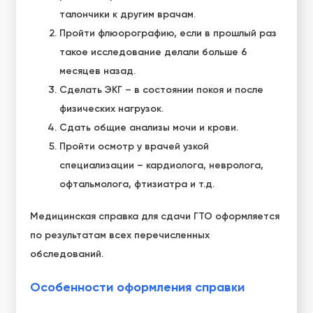
талончики к другим врачам.
Пройти флюорографию, если в прошлый раз
такое исследование делали больше 6
месяцев назад.
Сделать ЭКГ – в состоянии покоя и после
физических нагрузок.
Сдать общие анализы мочи и крови.
Пройти осмотр у врачей узкой
специализации – кардиолога, невролога,
офтальмолога, фтизиатра и т.д.
Медицинская справка для сдачи ГТО оформляется
по результатам всех перечисленных
обследований.
Особенности оформления справки