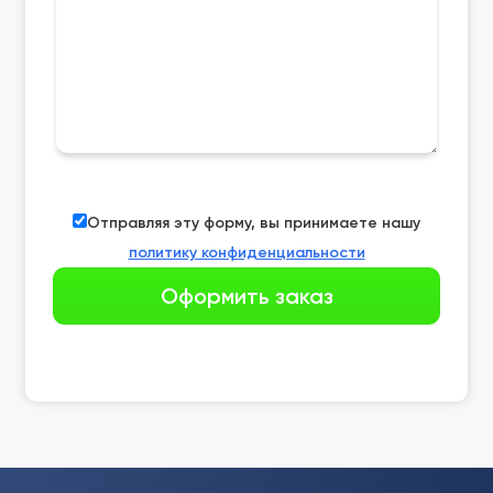
Отправляя эту форму, вы принимаете нашу
политику конфиденциальности