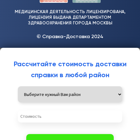
МЕДИЦИНСКАЯ ДЕЯТЕЛЬНОСТЬ ЛИЦЕНЗИРОВАНА,
ЛИЦЕНЗИЯ ВЫДАНА ДЕПАРТАМЕНТОМ
ЗДРАВООХРАНЕНИЯ ГОРОДА МОСКВЫ
© Справка-Доставка 2024
Рассчитайте стоимость доставки
справки в любой район