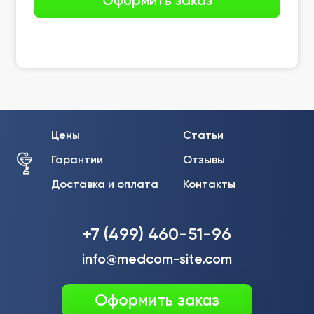
Цены
Статьи
Гарантии
Отзывы
Доставка и оплата
Контакты
+7 (499) 460-51-96
info@medcom-site.com
Оформить заказ