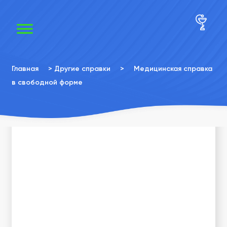
×
×
Главная
>
Другие справки
>
Медицинская справка
в свободной форме