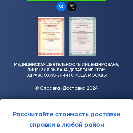
МЕДИЦИНСКАЯ ДЕЯТЕЛЬНОСТЬ ЛИЦЕНЗИРОВАНА,
ЛИЦЕНЗИЯ ВЫДАНА ДЕПАРТАМЕНТОМ
ЗДРАВООХРАНЕНИЯ ГОРОДА МОСКВЫ
© Справка-Доставка 2024
Рассчитайте стоимость доставки
справки в любой район