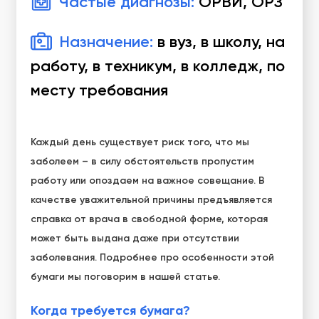
Частые диагнозы:
ОРВИ, ОРЗ
Назначение:
в вуз, в школу, на
работу, в техникум, в колледж, по
месту требования
Каждый день существует риск того, что мы
заболеем – в силу обстоятельств пропустим
работу или опоздаем на важное совещание. В
качестве уважительной причины предъявляется
справка от врача в свободной форме, которая
может быть выдана даже при отсутствии
заболевания. Подробнее про особенности этой
бумаги мы поговорим в нашей статье.
Когда требуется бумага?