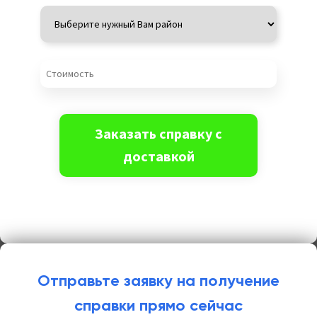
Отправьте заявку на получение
справки прямо сейчас