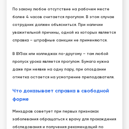
По закону любое отсутствие на рабочем месте
более 4 часов считается прогулом. В этом случае
сотрудник должен объясниться. При наличии
уважительной причины, одной из которых является
справка – штрафные санкции не применяются.
В ВУЗах или колледжах по-другому – там любой
пропуск урока является прогулом. Бумага нужна
даже при неявке на одну пару, при опоздании
отметка остается на усмотрение преподавателя.
Что доказывает справка в свободной
форме
Минздрав советует при первых признаках
заболевания обращаться к врачу для прохождения
обследования и получения рекомендаций по