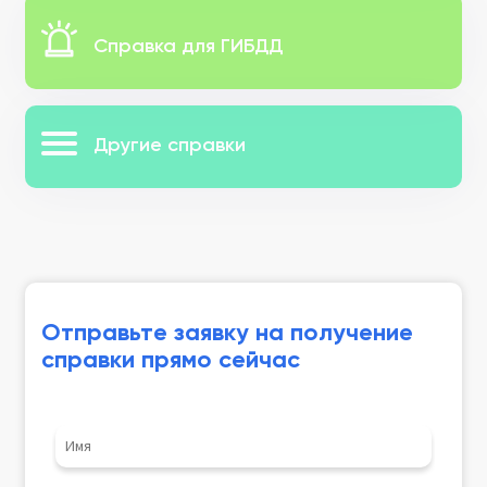
Справка для ГИБДД
Другие справки
Отправьте заявку на получение
справки прямо сейчас