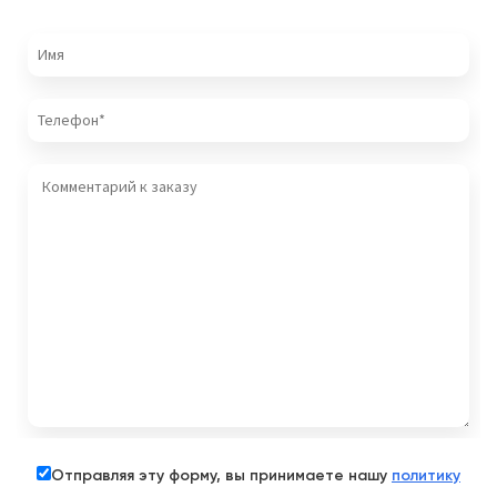
Отправляя эту форму, вы принимаете нашу
политику