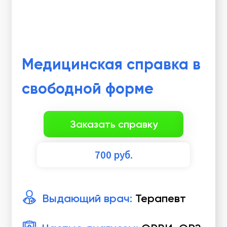
Медицинская справка в
свободной форме
Заказать справку
700
руб.
Выдающий врач:
Терапевт