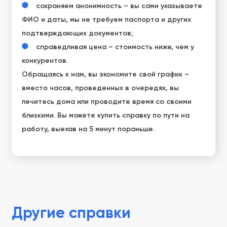
сохраняем анонимность – вы сами указываете
ФИО и даты, мы не требуем паспорта и других
подтверждающих документов;
справедливая цена – стоимость ниже, чем у
конкурентов.
Обращаясь к нам, вы экономите свой график –
вместо часов, проведенных в очередях, вы
лечитесь дома или проводите время со своими
близкими. Вы можете купить справку по пути на
работу, выехав на 5 минут пораньше.
Другие справки