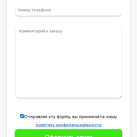
Отправляя эту форму, вы принимаете нашу
политику конфиденциальности