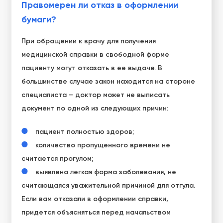
Правомерен ли отказ в оформлении
бумаги?
При обращении к врачу для получения
медицинской справки в свободной форме
пациенту могут отказать в ее выдаче. В
большинстве случае закон находится на стороне
специалиста – доктор может не выписать
документ по одной из следующих причин:
пациент полностью здоров;
количество пропущенного времени не
считается прогулом;
выявлена легкая форма заболевания, не
считающаяся уважительной причиной для отгула.
Если вам отказали в оформлении справки,
придется объясняться перед начальством