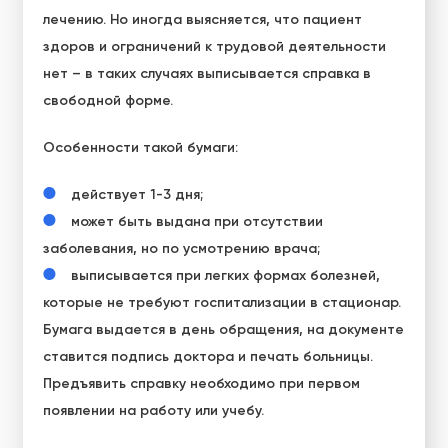
лечению. Но иногда выясняется, что пациент
здоров и ограничений к трудовой деятельности
нет – в таких случаях выписывается справка в
свободной форме.
Особенности такой бумаги:
действует 1-3 дня;
может быть выдана при отсутствии
заболевания, но по усмотрению врача;
выписывается при легких формах болезней,
которые не требуют госпитализации в стационар.
Бумага выдается в день обращения, на документе
ставится подпись доктора и печать больницы.
Предъявить справку необходимо при первом
появлении на работу или учебу.