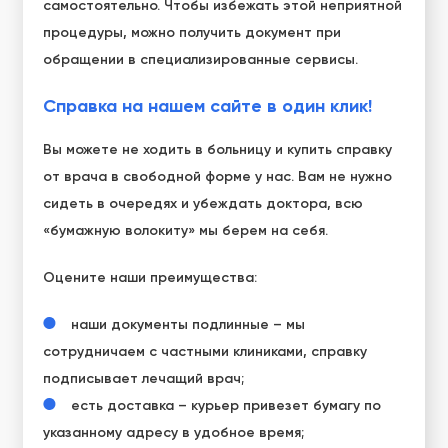
самостоятельно. Чтобы избежать этой неприятной
процедуры, можно получить документ при
обращении в специализированные сервисы.
Справка на нашем сайте в один клик!
Вы можете не ходить в больницу и купить справку
от врача в свободной форме у нас. Вам не нужно
сидеть в очередях и убеждать доктора, всю
«бумажную волокиту» мы берем на себя.
Оцените наши преимущества:
наши документы подлинные – мы
сотрудничаем с частными клиниками, справку
подписывает лечащий врач;
есть доставка – курьер привезет бумагу по
указанному адресу в удобное время;