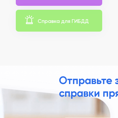
Справка для ГИБДД
Отправьте 
справки пр