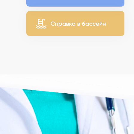
Справка в бассейн