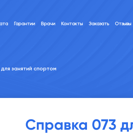
лата
Гарантии
Врачи
Контакты
Заказать
Отзывы
 для занятий спортом
Справка 073 д