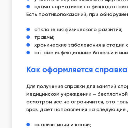
сдача нормативов по физподготовке
Есть противопоказаний, при обнаружени
отклонения физического развития;
травмы;
хронические заболевания в стадии 
острые инфекционные болезни и ины
Как оформляется справка
Для получения справки для занятий сп
медицинском учреждении – бесплатной 
осмотром все не ограничится, это тол
врач дает направления на следующие 
анализы мочи и крови;