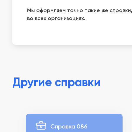
Мы оформляем точно такие же справки,
во всех организациях.
Другие справки
Справка 086