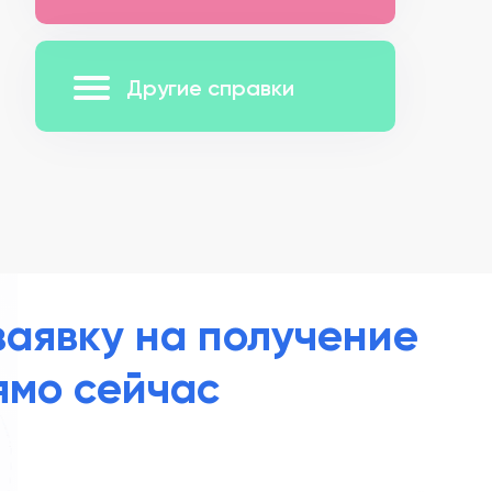
Другие справки
заявку на получение
ямо сейчас