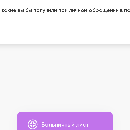
 какие вы бы получили при личном обращении в по
Больничный лист