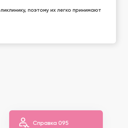
ликлинику, поэтому их легко принимают
Справка 095