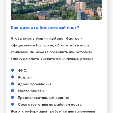
Как сделать больничный лист?
Чтобы купить больничный лист быстро и
официально в Балашихе, обратитесь в нашу
компанию. Вы можете позвонить или оставить
заявку на сайте. Укажите ваши личные данные:
ФИО.
Возраст.
Адрес проживания.
Место работы.
Предположительный диагноз.
Срок отсутствия на рабочем месте.
Вся эта информация требуется для заполнения