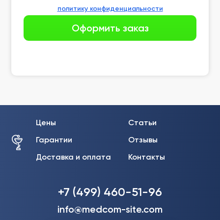
политику конфиденциальности
Цены
Статьи
Гарантии
Отзывы
Доставка и оплата
Контакты
+7 (499) 460-51-96
info@medcom-site.com