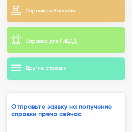
Справка в бассейн
Справка для ГИБДД
Другие справки
Отправьте заявку на получение
справки прямо сейчас