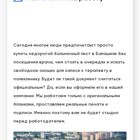
Сегодня многие люди предпочитают просто
купить недорогой больничный лист в Балашихе без
посещения врача, чем стоять в очередях и искать
свободное окошко для записи к терапевту в
поликлинику. Будет ли такой документ считаться
официальным? Да, если вы оформили его в нашей
компании. Мы работаем только с оригинальными
бланками, проставляем реальные печати и
подписи. Именно поэтому вам не будет стыдно
перед работодателем.