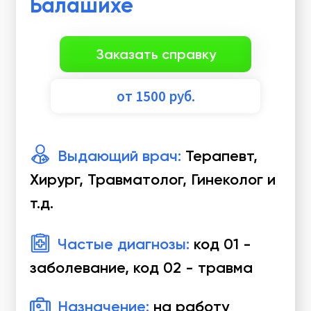
Балашихе
Заказать справку
от 1500 руб.
Выдающий врач:
Терапевт,
Хирург, Травматолог, Гинеколог и
т.д.
Частые диагнозы:
код 01 -
заболевание, код 02 - травма
Назначение:
на работу