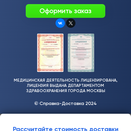
Оформить заказ
МЕДИЦИНСКАЯ ДЕЯТЕЛЬНОСТЬ ЛИЦЕНЗИРОВАНА,
ЛИЦЕНЗИЯ ВЫДАНА ДЕПАРТАМЕНТОМ
ЗДРАВООХРАНЕНИЯ ГОРОДА МОСКВЫ
© Справка-Доставка 2024
Рассчитайте стоимость доставки