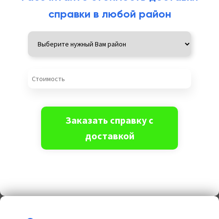
справки в любой район