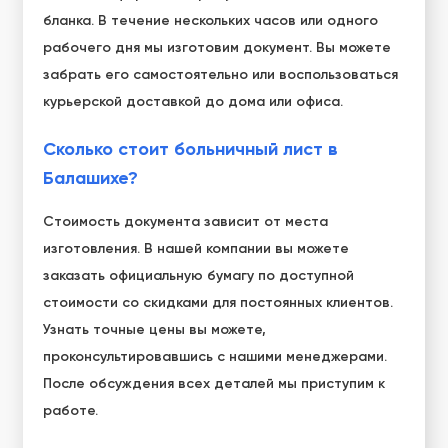
бланка. В течение нескольких часов или одного
рабочего дня мы изготовим документ. Вы можете
забрать его самостоятельно или воспользоваться
курьерской доставкой до дома или офиса.
Сколько стоит больничный лист в
Балашихе?
Стоимость документа зависит от места
изготовления. В нашей компании вы можете
заказать официальную бумагу по доступной
стоимости со скидками для постоянных клиентов.
Узнать точные цены вы можете,
проконсультировавшись с нашими менеджерами.
После обсуждения всех деталей мы приступим к
работе.