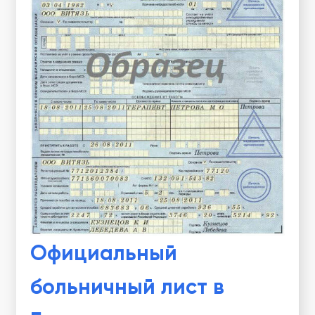
Официальный
больничный лист в