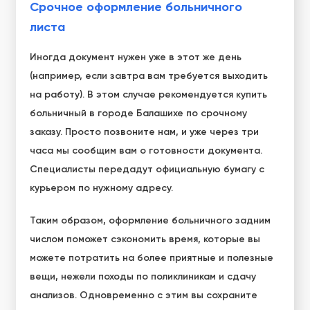
Срочное оформление больничного
листа
Иногда документ нужен уже в этот же день
(например, если завтра вам требуется выходить
на работу). В этом случае рекомендуется купить
больничный в городе Балашихе по срочному
заказу. Просто позвоните нам, и уже через три
часа мы сообщим вам о готовности документа.
Специалисты передадут официальную бумагу с
курьером по нужному адресу.
Таким образом, оформление больничного задним
числом поможет сэкономить время, которые вы
можете потратить на более приятные и полезные
вещи, нежели походы по поликлиникам и сдачу
анализов. Одновременно с этим вы сохраните