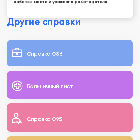
рабочее место и уважение работодателя.
Другие справки
Справка 086
Больничный лист
Справка 095