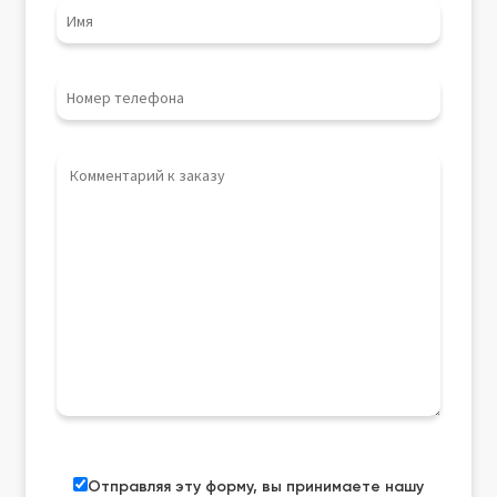
Отправляя эту форму, вы принимаете нашу