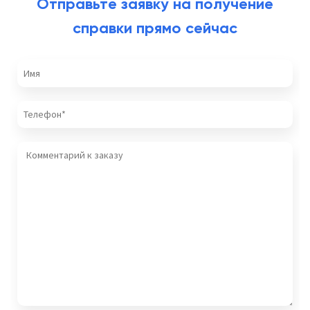
Отправьте заявку на получение
справки прямо сейчас