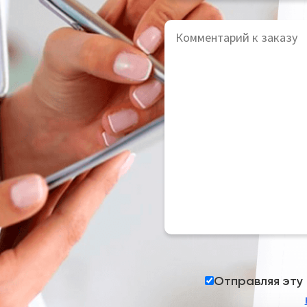
Отправляя эту