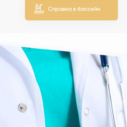
Справка в бассейн