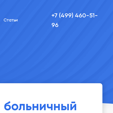
+7 (499) 460-51-
Статьи
96
 больничный