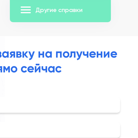
Другие справки
заявку на получение
ямо сейчас