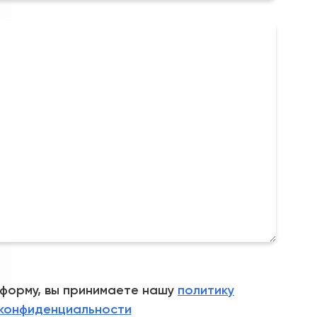
 форму, вы принимаете нашу
политику
конфиденциальности