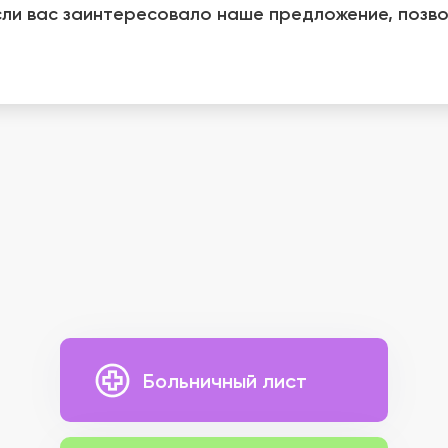
сли вас заинтересовало наше предложение, позво
Больничный лист