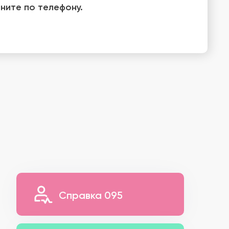
ните по телефону.
Справка 095