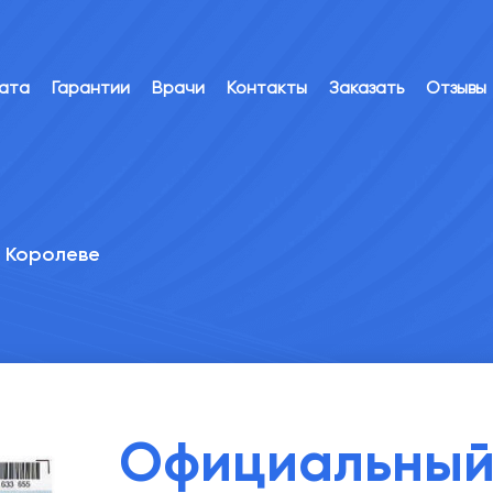
лата
Гарантии
Врачи
Контакты
Заказать
Отзывы
в Королеве
Официальный