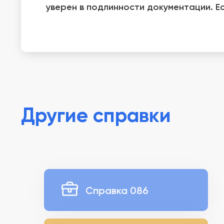
уверен в подлинности документации. Е
Другие справки
Справка 086