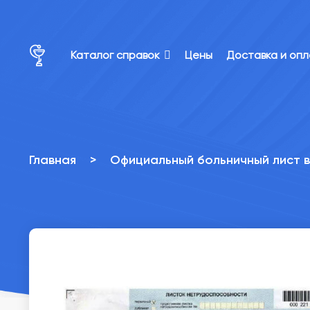
×
×
Каталог справок
Цены
Доставка и оп
Главная
>
Официальный больничный лист 