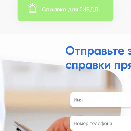
Справка для ГИБДД
Отправьте 
справки пр