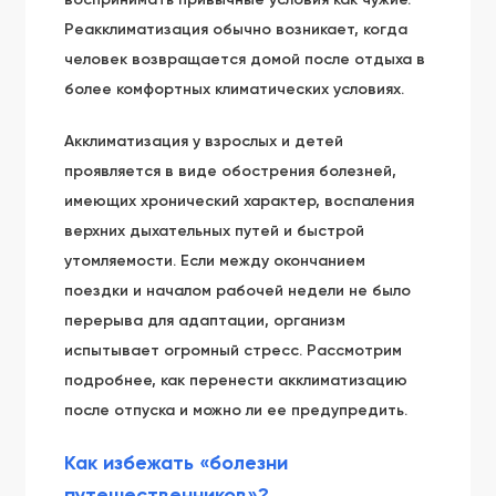
Реакклиматизация обычно возникает, когда
человек возвращается домой после отдыха в
более комфортных климатических условиях.
Акклиматизация у взрослых и детей
проявляется в виде обострения болезней,
имеющих хронический характер, воспаления
верхних дыхательных путей и быстрой
утомляемости. Если между окончанием
поездки и началом рабочей недели не было
перерыва для адаптации, организм
испытывает огромный стресс. Рассмотрим
подробнее, как перенести акклиматизацию
после отпуска и можно ли ее предупредить.
Как избежать «болезни
путешественников»?