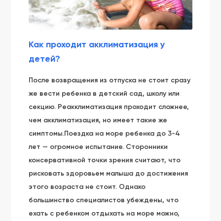
Как проходит акклиматизация у
детей?
После возвращения из отпуска не стоит сразу
же вести ребенка в детский сад, школу или
секцию. Реакклиматизация проходит сложнее,
чем акклиматизация, но имеет такие же
симптомы.Поездка на море ребенка до 3-4
лет — огромное испытание. Сторонники
консервативной точки зрения считают, что
рисковать здоровьем малыша до достижения
этого возраста не стоит. Однако
большинство специалистов убеждены, что
ехать с ребенком отдыхать на море можно,