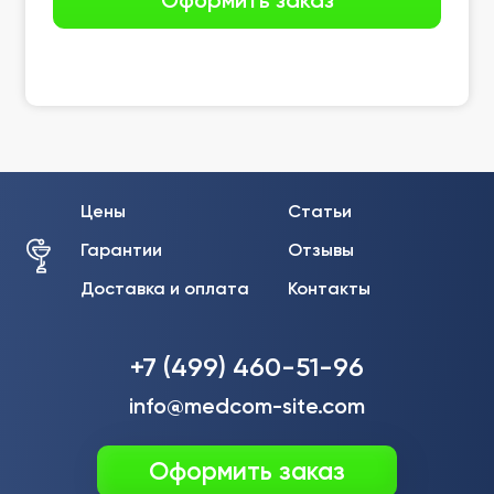
Цены
Статьи
Гарантии
Отзывы
Доставка и оплата
Контакты
+7 (499) 460-51-96
info@medcom-site.com
Оформить заказ