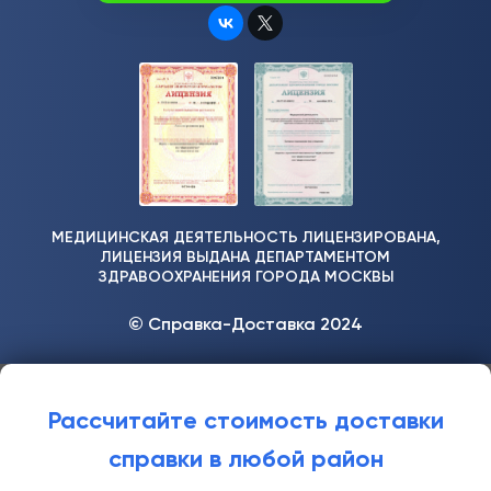
МЕДИЦИНСКАЯ ДЕЯТЕЛЬНОСТЬ ЛИЦЕНЗИРОВАНА,
ЛИЦЕНЗИЯ ВЫДАНА ДЕПАРТАМЕНТОМ
ЗДРАВООХРАНЕНИЯ ГОРОДА МОСКВЫ
© Справка-Доставка 2024
Рассчитайте стоимость доставки
справки в любой район