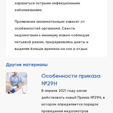
заразиться острыми инфекционными
заболеваниями.
Проявления акклиматизации зависят от
особенностей организма. Свести
недомогания к минимуму можно соблюдая
питьевой режим, придерживаясь диеты и
выделяя больше времени на сон и отдых.
Другие материалы
Особенности приказа
№29Н
В апреле 2021 году начал
действовать новый Приказ №29Н, в
котором определяется порядок
проведения медосмотров