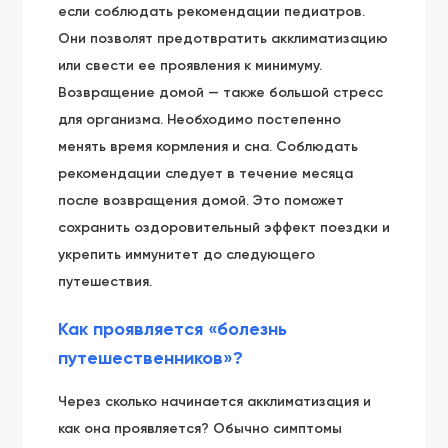
если соблюдать рекомендации педиатров.
Они позволят предотвратить акклиматизацию
или свести ее проявления к минимуму.
Возвращение домой — также большой стресс
для организма. Необходимо постепенно
менять время кормления и сна. Соблюдать
рекомендации следует в течение месяца
после возвращения домой. Это поможет
сохранить оздоровительный эффект поездки и
укрепить иммунитет до следующего
путешествия.
Как проявляется «болезнь
путешественников»?
Через сколько начинается акклиматизация и
как она проявляется? Обычно симптомы