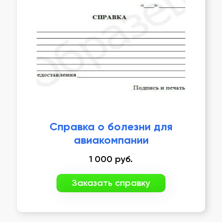
Справка о болезни для
авиакомпании
1 000
руб.
Заказать справку