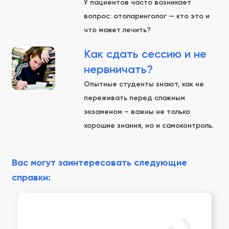
У пациентов часто возникает
вопрос: отоларинголог — кто это и
что может лечить?
Как сдать сессию и не
нервничать?
Опытные студенты знают, как не
переживать перед сложным
экзаменом – важны не только
хорошие знания, но и самоконтроль.
Вас могут заинтересовать следующие
справки: