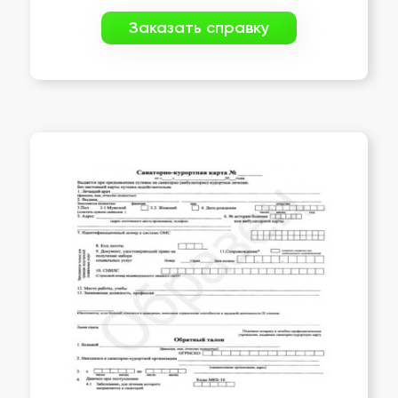
Заказать справку