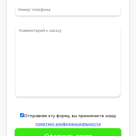
Отправляя эту форму, вы принимаете нашу
политику конфиденциальности