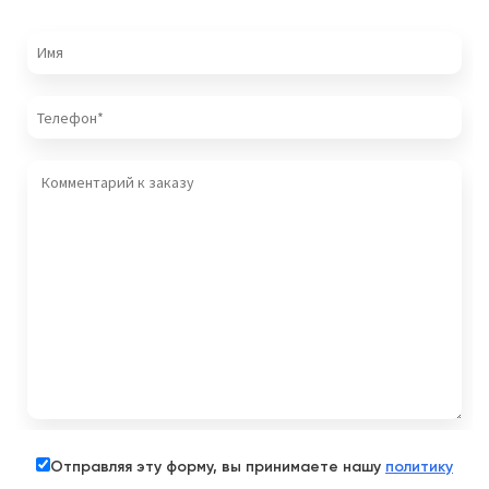
Отправляя эту форму, вы принимаете нашу
политику