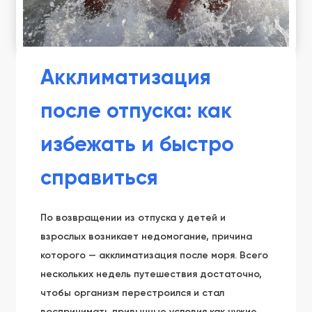
Акклиматизация
после отпуска: как
избежать и быстро
справиться
По возвращении из отпуска у детей и
взрослых возникает недомогание, причина
которого — акклиматизация после моря. Всего
нескольких недель путешествия достаточно,
чтобы организм перестроился и стал
воспринимать привычные условия как чужие.