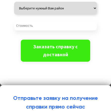
Отправьте заявку на получение
справки прямо сейчас