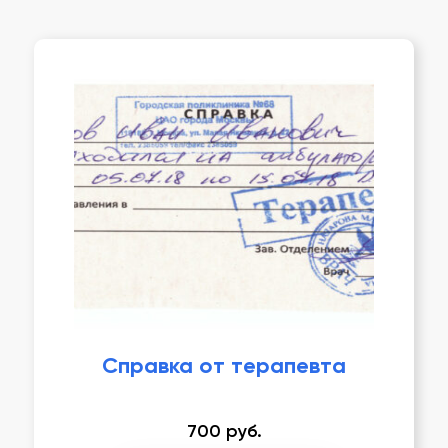
Справка от терапевта
700
руб.