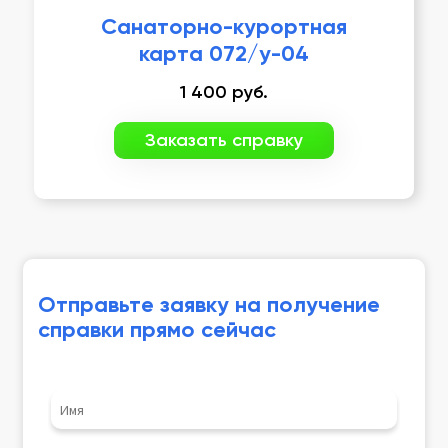
Санаторно-курортная
карта 072/у-04
1 400
руб.
Заказать справку
Отправьте заявку на получение
справки прямо сейчас