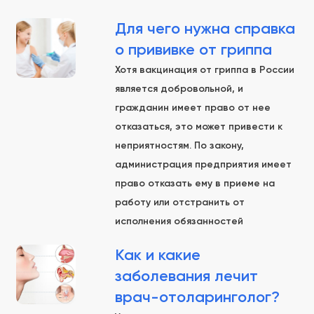
Для чего нужна справка
о прививке от гриппа
Хотя вакцинация от гриппа в России
является добровольной, и
гражданин имеет право от нее
отказаться, это может привести к
неприятностям. По закону,
администрация предприятия имеет
право отказать ему в приеме на
работу или отстранить от
исполнения обязанностей
Как и какие
заболевания лечит
врач-отоларинголог?