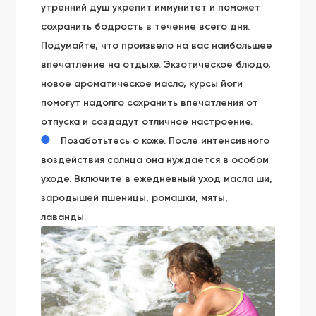
утренний душ укрепит иммунитет и поможет
сохранить бодрость в течение всего дня.
Подумайте, что произвело на вас наибольшее
впечатление на отдыхе. Экзотическое блюдо,
новое ароматическое масло, курсы йоги
помогут надолго сохранить впечатления от
отпуска и создадут отличное настроение.
Позаботьтесь о коже. После интенсивного
воздействия солнца она нуждается в особом
уходе. Включите в ежедневный уход масла ши,
зародышей пшеницы, ромашки, мяты,
лаванды.