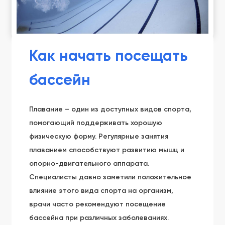
Как начать посещать
бассейн
Плавание – один из доступных видов спорта,
помогающий поддерживать хорошую
физическую форму. Регулярные занятия
плаванием способствуют развитию мышц и
опорно-двигательного аппарата.
Специалисты давно заметили положительное
влияние этого вида спорта на организм,
врачи часто рекомендуют посещение
бассейна при различных заболеваниях.