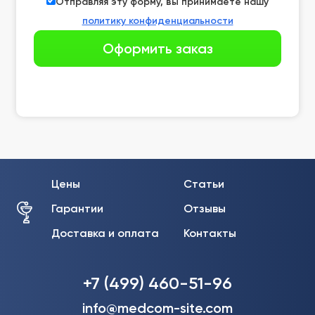
Отправляя эту форму, вы принимаете нашу
политику конфиденциальности
Цены
Статьи
Гарантии
Отзывы
Доставка и оплата
Контакты
+7 (499) 460-51-96
info@medcom-site.com