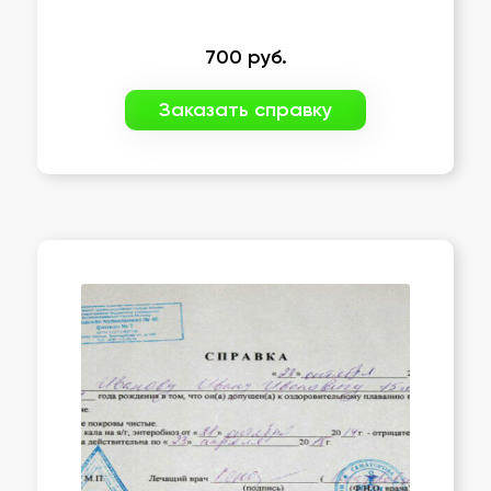
700
руб.
Заказать справку