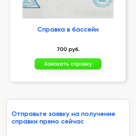
Справка в бассейн
700
руб.
Заказать справку
Отправьте заявку на получение
справки прямо сейчас