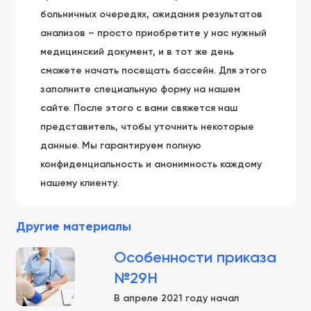
больничных очередях, ожидания результатов
анализов – просто приобретите у нас нужный
медицинский документ, и в тот же день
сможете начать посещать бассейн. Для этого
заполните специальную форму на нашем
сайте. После этого с вами свяжется наш
представитель, чтобы уточнить некоторые
данные. Мы гарантируем полную
конфиденциальность и анонимность каждому
нашему клиенту.
Другие материалы
Особенности приказа
№29Н
В апреле 2021 году начал