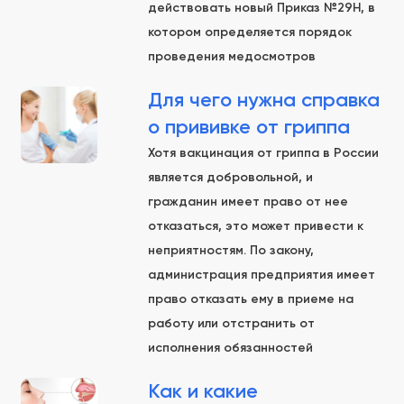
действовать новый Приказ №29Н, в
котором определяется порядок
проведения медосмотров
Для чего нужна справка
о прививке от гриппа
Хотя вакцинация от гриппа в России
является добровольной, и
гражданин имеет право от нее
отказаться, это может привести к
неприятностям. По закону,
администрация предприятия имеет
право отказать ему в приеме на
работу или отстранить от
исполнения обязанностей
Как и какие