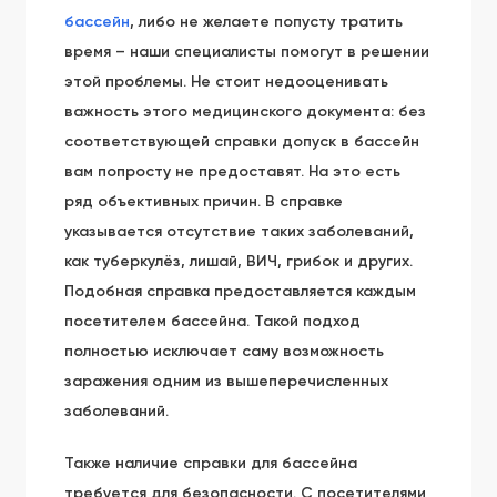
бассейн
, либо не желаете попусту тратить
время – наши специалисты помогут в решении
этой проблемы. Не стоит недооценивать
важность этого медицинского документа: без
соответствующей справки допуск в бассейн
вам попросту не предоставят. На это есть
ряд объективных причин. В справке
указывается отсутствие таких заболеваний,
как туберкулёз, лишай, ВИЧ, грибок и других.
Подобная справка предоставляется каждым
посетителем бассейна. Такой подход
полностью исключает саму возможность
заражения одним из вышеперечисленных
заболеваний.
Также наличие справки для бассейна
требуется для безопасности. С посетителями