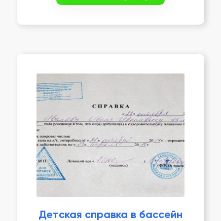
Детская справка в бассейн