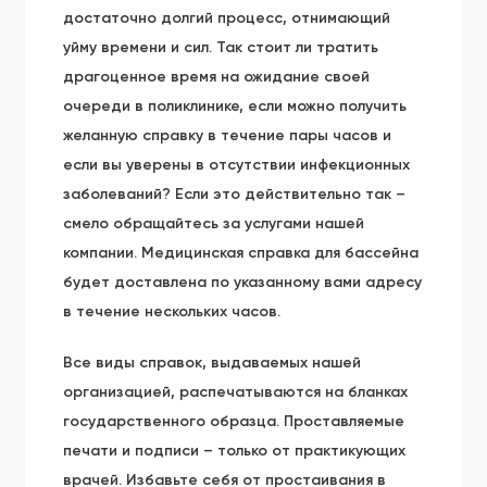
достаточно долгий процесс, отнимающий
уйму времени и сил. Так стоит ли тратить
драгоценное время на ожидание своей
очереди в поликлинике, если можно получить
желанную справку в течение пары часов и
если вы уверены в отсутствии инфекционных
заболеваний? Если это действительно так –
смело обращайтесь за услугами нашей
компании. Медицинская справка для бассейна
будет доставлена по указанному вами адресу
в течение нескольких часов.
Все виды справок, выдаваемых нашей
организацией, распечатываются на бланках
государственного образца. Проставляемые
печати и подписи – только от практикующих
врачей. Избавьте себя от простаивания в