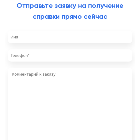
Отправьте заявку на получение
справки прямо сейчас