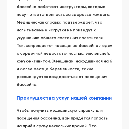
бассейна работают инструкторы, которые
несут ответственность за здоровье каждого.
Медицинская справка подтверждает, что
испытываемые нагрузки не приведут к
ухудшению общего состояния посетителя.
Так, запрещается посещение бассейна людям
с сердечной недостаточностью, эпилепсией,
конъюнктивитом. Женщинам, находящимся на 6
и более месяце беременности, также
рекомендуется воздержаться от посещения
бассейна.
Преимущества услуг нашей компании
Чтобы получить медицинскую справку для
посещения бассейна, вам придётся попасть
на приём сразу нескольких врачей. Это