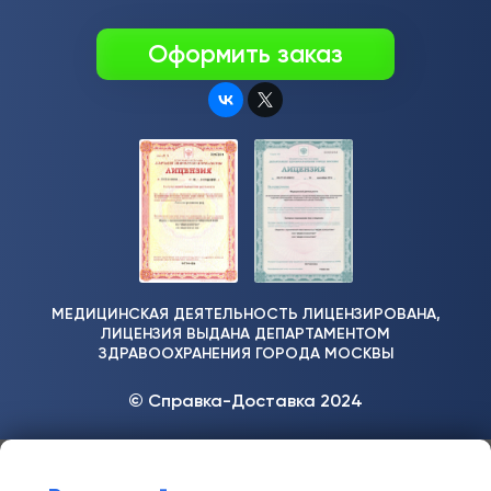
Оформить заказ
МЕДИЦИНСКАЯ ДЕЯТЕЛЬНОСТЬ ЛИЦЕНЗИРОВАНА,
ЛИЦЕНЗИЯ ВЫДАНА ДЕПАРТАМЕНТОМ
ЗДРАВООХРАНЕНИЯ ГОРОДА МОСКВЫ
© Справка-Доставка 2024