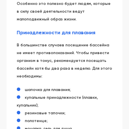
Особенно это полезно будет людям, которые
в силу своей деятельности ведут
малоподвижный образ жизни.
Принадлежности для плавания
В большинстве случаев посещение бассейна
не имеет противопоказаний. Чтобы привести
организм в тонус, рекомендуется посещать
бассейн хотя бы два раза в неделю. Для этого
необходимы:
шапочка для плавания;
купальные принадлежности (плавки,
купальник);
резиновые тапочки;
полотенце;
мочалка, гель для душа.