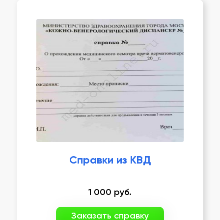
Справки из КВД
1 000
руб.
Заказать справку