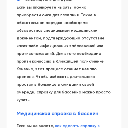
Если вы планируете нырять, можно
приобрести очки для плавания. Также в
обязательном порядке необходимо
обзавестись специальным медицинским
документом, подтверждающим отсутствие
каких-либо инфекционных заболеваний или
противопоказаний. Для этого необходимо
пройти комиссию в ближайшей поликлинике.
Конечно, этот процесс отнимет немало
времени. Чтобы избежать длительного
простоя в больнице в ожидании своей
очереди, справку для бассейна можно просто
купить.
Медицинская справка в бассейн
Если вы не знаете,
как сделать справку в