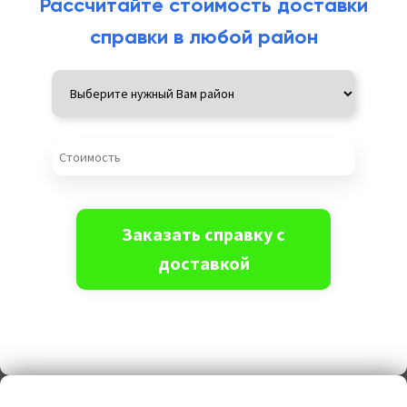
Рассчитайте стоимость доставки
справки в любой район