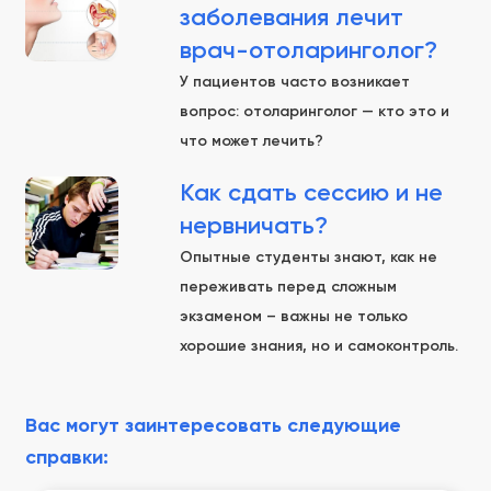
заболевания лечит
врач-отоларинголог?
У пациентов часто возникает
вопрос: отоларинголог — кто это и
что может лечить?
Как сдать сессию и не
нервничать?
Опытные студенты знают, как не
переживать перед сложным
экзаменом – важны не только
хорошие знания, но и самоконтроль.
Вас могут заинтересовать следующие
справки: