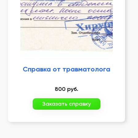
Справка от травматолога
800
руб.
Заказать справку