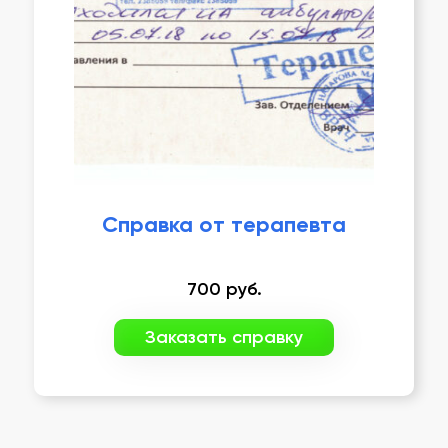
Справка от терапевта
700
руб.
Заказать справку