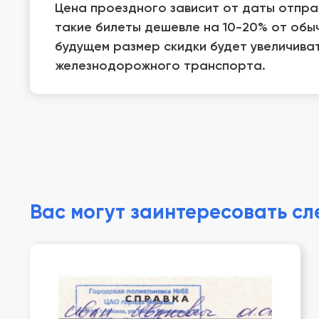
Цена проездного зависит от даты отпра
такие билеты дешевле на 10-20% от обыч
будущем размер скидки будет увеличива
железнодорожного транспорта.
Вас могут заинтересовать с