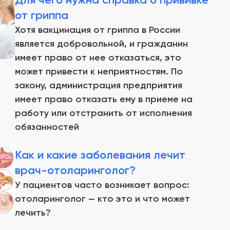
от гриппа
Хотя вакцинация от гриппа в России
является добровольной, и гражданин
имеет право от нее отказаться, это
может привести к неприятностям. По
закону, администрация предприятия
имеет право отказать ему в приеме на
работу или отстранить от исполнения
обязанностей
Как и какие заболевания лечит
врач-отоларинголог?
У пациентов часто возникает вопрос:
отоларинголог — кто это и что может
лечить?