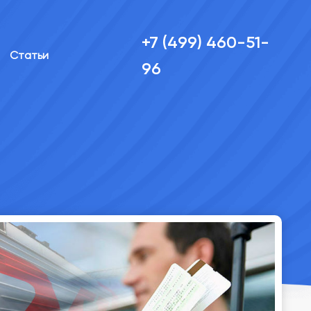
+7 (499) 460-51-
Статьи
96