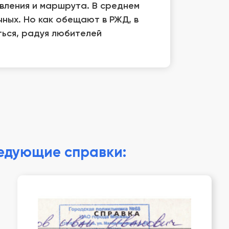
вления и маршрута. В среднем
ных. Но как обещают в РЖД, в
ться, радуя любителей
ледующие справки: