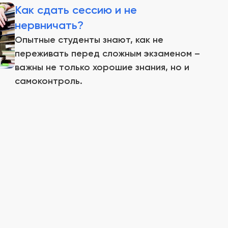
Как сдать сессию и не
нервничать?
Опытные студенты знают, как не
переживать перед сложным экзаменом –
важны не только хорошие знания, но и
самоконтроль.