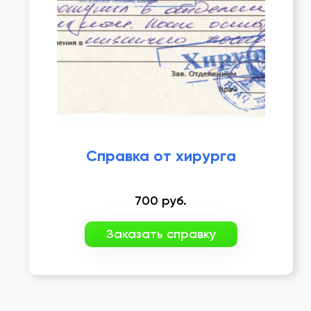
Справка от хирурга
700
руб.
Заказать справку