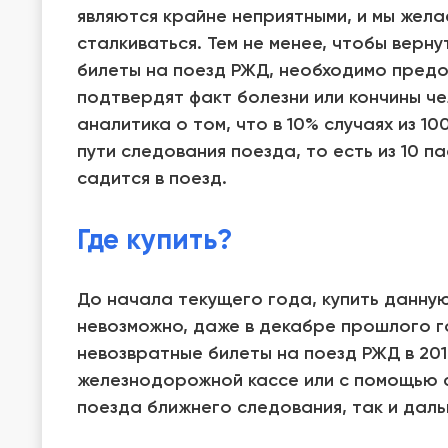
являются крайне неприятными, и мы жела
сталкиваться. Тем не менее, чтобы верну
билеты на поезд РЖД, необходимо предо
подтвердят факт болезни или кончины ч
аналитика о том, что в 10% случаях из 
пути следования поезда, то есть из 10 п
садится в поезд.
Где купить?
До начала текущего года, купить данну
невозможно, даже в декабре прошлого 
невозвратные билеты на поезд РЖД в 201
железнодорожной кассе или с помощью с
поезда ближнего следования, так и даль