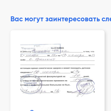
Вас могут заинтересовать с