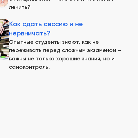
лечить?
Как сдать сессию и не
нервничать?
Опытные студенты знают, как не
переживать перед сложным экзаменом –
важны не только хорошие знания, но и
самоконтроль.