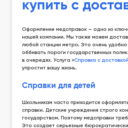
купить с доста
Оформление медсправок — одно из ключ
нашей компании. Мы также можем достав
любой станции метро. Это очень удобно 
оббивать пороги государственных поликл
в очередях. Услуга «
Справка с доставко
упростит вашу жизнь.
Справки для детей
Школьникам часто приходится оформлят
справки. Детские учреждения строго ко
государством. Поэтому медсправки треб
Это создает серьезные бюрократически