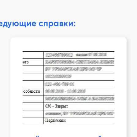
ледующие справки: