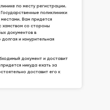
линике по месту регистрации.
. Государственные поликлиники
 местами. Вам придется
с хамством со стороны
ых документов в
 долгая и изнурительная
бходимый документ и доставит
 придется никуда ехать за
стоятельно доставит его к