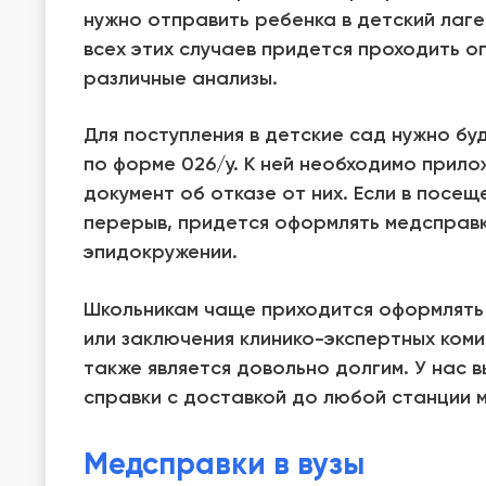
нужно отправить ребенка в детский лаге
всех этих случаев придется проходить о
различные анализы.
Для поступления в детские сад нужно б
по форме 026/у. К ней необходимо прило
документ об отказе от них. Если в посещ
перерыв, придется оформлять медсправк
эпидокружении.
Школьникам чаще приходится оформлять
или заключения клинико-экспертных коми
также является довольно долгим. У нас в
справки с доставкой до любой станции 
Медсправки в вузы