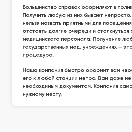
Большинство справок оформляют в полик
Получить любую из них бывает непросто
нельзя назвать приятными для посещения
отстоять долгие очереди и столкнуться 
медицинского персонала. Получение люб
государственных мед. учреждениях — это
процедура.
Наша компания быстро оформит вам нео
его к любой станции метро. Вам даже не
необходимым документом. Компания само
нужному месту.