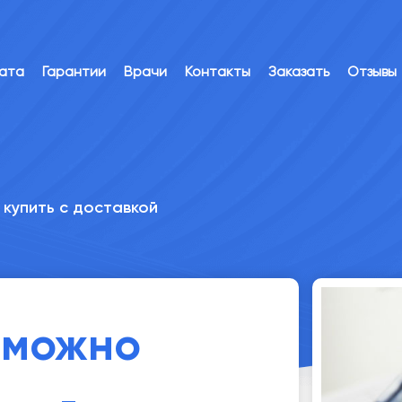
лата
Гарантии
Врачи
Контакты
Заказать
Отзывы
 купить с доставкой
 можно