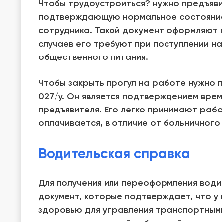
Чтобы трудоустроиться? нужно предъяви
подтверждающую нормальное состояние
сотрудника. Такой документ оформляют 
случаев его требуют при поступлении н
общественного питания.
Чтобы закрыть прогул на работе нужно 
027/у. Он является подтверждением вре
предъявителя. Его легко принимают рабо
оплачивается, в отличие от больничного
Водительская справка
Для получения или переоформления води
документ, которые подтверждает, что у 
здоровью для управления транспортным