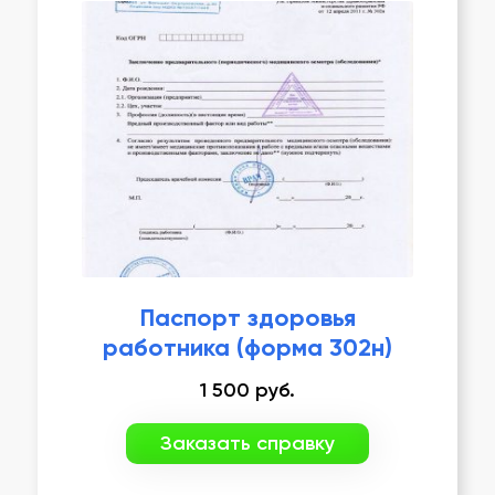
Паспорт здоровья
работника (форма 302н)
1 500
руб.
Заказать справку