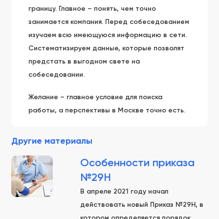
границу. Главное – понять, чем точно
занимается компания. Перед собеседованием
изучаем всю имеющуюся информацию в сети.
Систематизируем данные, которые позволят
предстать в выгодном свете на
собеседовании.
Желание – главное условие для поиска
работы, а перспективы в Москве точно есть.
Другие материалы
Особенности приказа
№29Н
В апреле 2021 году начал
действовать новый Приказ №29Н, в
котором определяется порядок