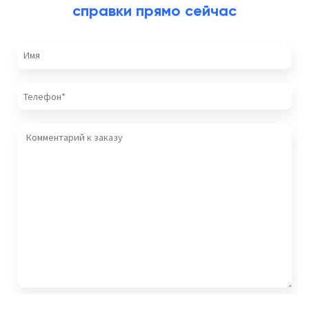
справки прямо сейчас