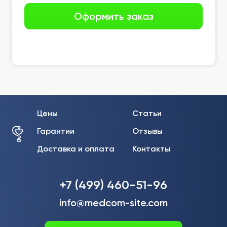
Цены
Статьи
Гарантии
Отзывы
Доставка и оплата
Контакты
+7 (499) 460-51-96
info@medcom-site.com