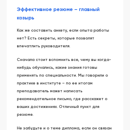
Эффективное резюме – главный
козырь
Как же составить анкету, если опыта работы
нет? Есть секреты, которые позволят
впечатлить руководителя.
Сначала стоит вспомнить все, чему вы когда-
нибудь обучались, какие знания готовы
применять по специальности. Мы говорили о
практике в институте – по ее итогам
преподаватель может написать
рекомендательное письмо, где расскажет о
ваших достижениях. Отличный пункт для
резюме.
Не забудьте и о теме диплома, если он связан