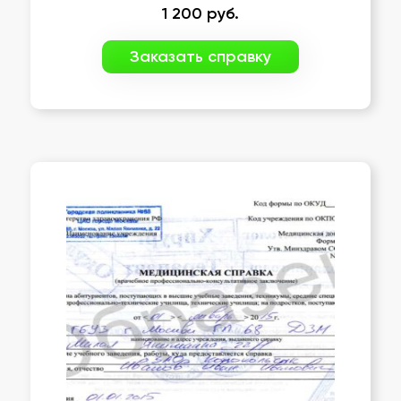
1 200
руб.
Заказать справку