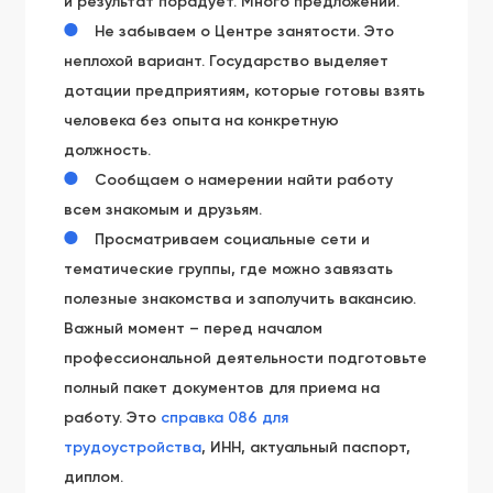
и результат порадует. Много предложений.
Не забываем о Центре занятости. Это
неплохой вариант. Государство выделяет
дотации предприятиям, которые готовы взять
человека без опыта на конкретную
должность.
Сообщаем о намерении найти работу
всем знакомым и друзьям.
Просматриваем социальные сети и
тематические группы, где можно завязать
полезные знакомства и заполучить вакансию.
Важный момент – перед началом
профессиональной деятельности подготовьте
полный пакет документов для приема на
работу. Это
справка 086 для
трудоустройства
, ИНН, актуальный паспорт,
диплом.