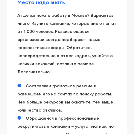
Места надо знать
А где же искать работу в Москве? Вариантов
много. Изучите компании, которые имеют штат
от 1 000 человек. Развивающиеся
организации всегда подбирают новые
перспективные кадры. Обратитесь
непосредственно в отдел кадров, узнайте о
наличии вакансий, оставьте резюме.
Дополнительно:
Составляем грамотное резюме и
размешаем его на сайтах по поиску работы.
Чем больше ресурсов вы охватите, тем выше
количество откликов.
Обращаемся в профессиональные
рекрутинговые компании – услуга платная, но