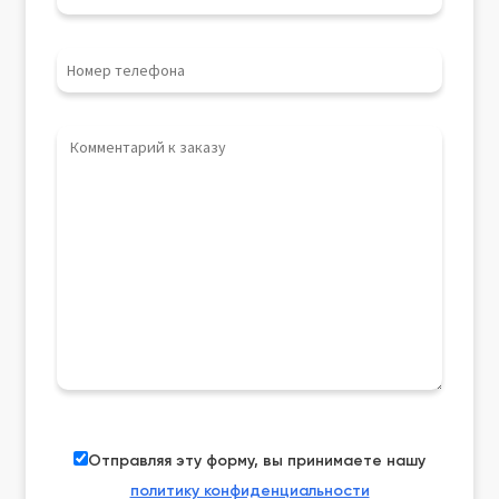
Отправляя эту форму, вы принимаете нашу
политику конфиденциальности