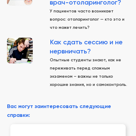
врач-отоларинголог?
У пациентов часто возникает
вопрос: отоларинголог — кто это и
что может лечить?
Как сдать сессию и не
нервничать?
Опытные студенты знают, как не
переживать перед сложным
экзаменом – важны не только
хорошие знания, но и самоконтроль.
Вас могут заинтересовать следующие
справки: