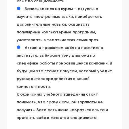
опыт по специальности.
Записываемся на курсы – актуально
изучать иностранные языки, приобретать
дополнительные навыки, осваивать
популярные компьютерные программы,
участвовать в тематических семинарах.
Активно проявляем себя на практике в
институте, выбираем тему диплома по
специфике работы понравившейся компании. В
будущем это станет бонусом, который убедит
руководителя предприятия в вашей
компетентности.
К окончанию учебного заведения стоит
понимать, что сразу большой зарплаты не
получить. Зато есть шанс набраться опыта и
проявить себя в качестве специалиста.