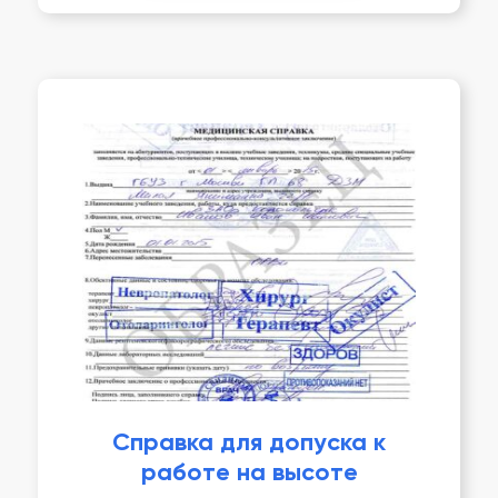
Справка для допуска к
работе на высоте