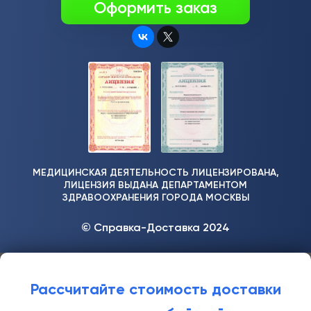
Оформить заказ
МЕДИЦИНСКАЯ ДЕЯТЕЛЬНОСТЬ ЛИЦЕНЗИРОВАНА,
ЛИЦЕНЗИЯ ВЫДАНА ДЕПАРТАМЕНТОМ
ЗДРАВООХРАНЕНИЯ ГОРОДА МОСКВЫ
© Справка-Доставка 2024
Рассчитайте стоимость доставки