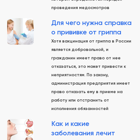
проведения медосмотров
Для чего нужна справка
о прививке от гриппа
Хотя вакцинация от гриппа в России
является добровольной, и
гражданин имеет право от нее
отказаться, это может привести к
неприятностям. По закону,
администрация предприятия имеет
право отказать ему в приеме на
работу или отстранить от
исполнения обязанностей
Как и какие
заболевания лечит