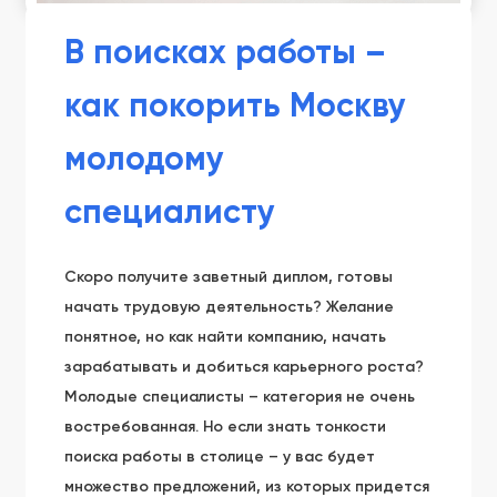
В поисках работы –
как покорить Москву
молодому
специалисту
Скоро получите заветный диплом, готовы
начать трудовую деятельность? Желание
понятное, но как найти компанию, начать
зарабатывать и добиться карьерного роста?
Молодые специалисты – категория не очень
востребованная. Но если знать тонкости
поиска работы в столице – у вас будет
множество предложений, из которых придется