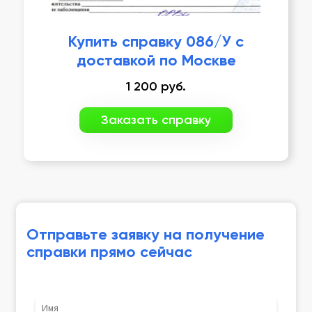
Купить справку 086/У с
доставкой по Москве
1 200
руб.
Заказать справку
Отправьте заявку на получение
справки прямо сейчас