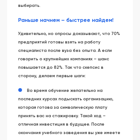
выбирать.
Раньше начнем – быстрее найдем!
Удивительно, но опросы доказывают, что 70%
предприятий готовы взять на работу
специалиста после вуза без опыта. А если
говорить о крупнейших компаниях – шанс
повышается до 82%. Так что скепсис в
сторону, делаем первые шаги:
Во время обучение желательно на
последних курсах подыскать организацию,
которая готова за символическую плату
принять вас на стажировку. Такой ход –
отличная инвестиция в будущее. После
окончания учебного заведения вы уже имеете