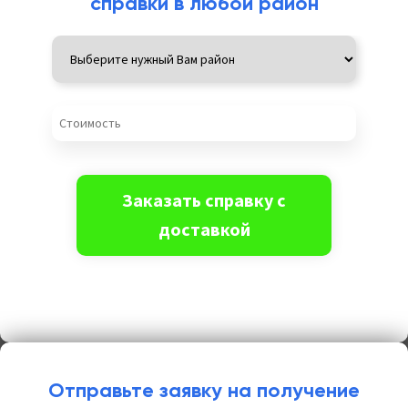
справки в любой район
Отправьте заявку на получение