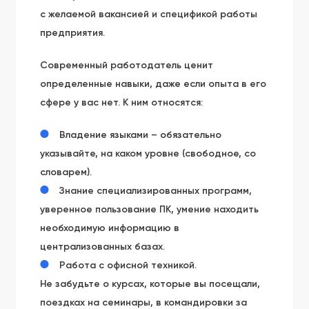
с желаемой вакансией и спецификой работы
предприятия.
Современный работодатель ценит
определенные навыки, даже если опыта в его
сфере у вас нет. К ним относятся:
Владение языками – обязательно
указывайте, на каком уровне (свободное, со
словарем).
Знание специализированных программ,
уверенное пользование ПК, умение находить
необходимую информацию в
централизованных базах.
Работа с офисной техникой.
Не забудьте о курсах, которые вы посещали,
поездках на семинары, в командировки за